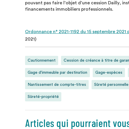
pouvant pas faire l’objet d’une cession Dailly, in
financements immobiliers professionnels.
Ordonnance n° 2021-1192 du 15 septembre 2021 p
2021)
Cautionnement
Cession de créance à titre de garan
Gage d'immeuble par destination
Gage-espèces
Nantissement de compte-titres
Sûreté personnelle
Sûreté-propriété
Articles qui pourraient vou