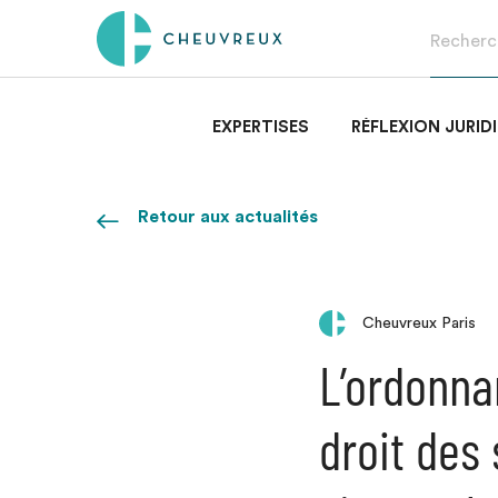
EXPERTISES
RÉFLEXION JURID
Retour aux actualités
Cheuvreux Paris
L’ordonna
droit des