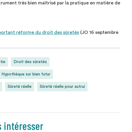
strument très bien maîtrisé par la pratique en matière de
ortant réforme du droit des sûretés
(JO 16 septembre
tie
Droit des sûretés
Hypothèque sur bien futur
Sûreté réelle
Sûreté réelle pour autrui
s intéresser