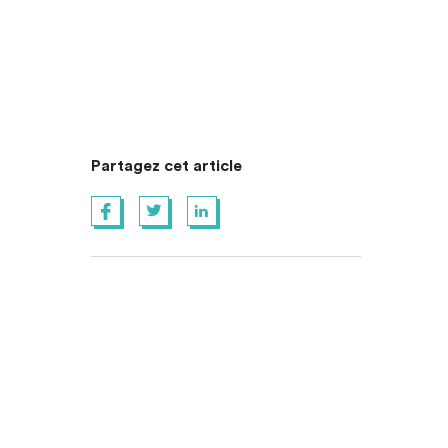
Partagez cet article