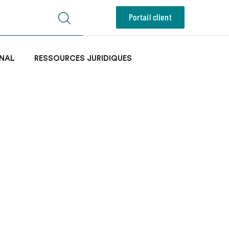
Portail client
NAL
RESSOURCES JURIDIQUES