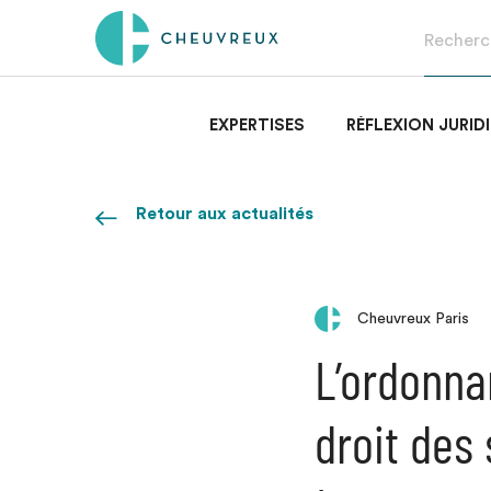
EXPERTISES
RÉFLEXION JURID
Retour aux actualités
Cheuvreux Paris
L’ordonna
droit des 