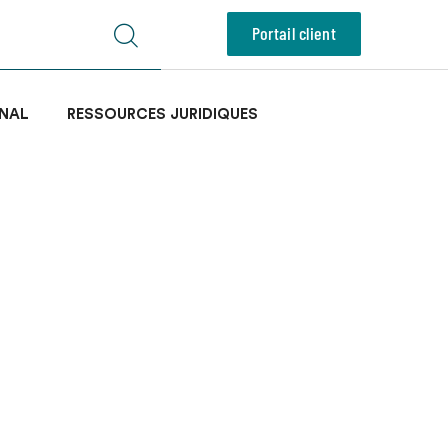
Portail client
NAL
RESSOURCES JURIDIQUES