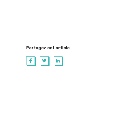
Partagez cet article