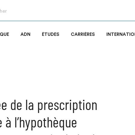
IQUE
ADN
ÉTUDES
CARRIÈRES
INTERNATIO
ée de la prescription
e à l’hypothèque