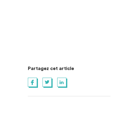
Partagez cet article