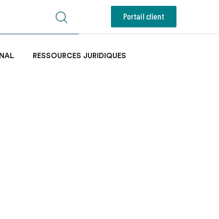
Portail client
NAL
RESSOURCES JURIDIQUES