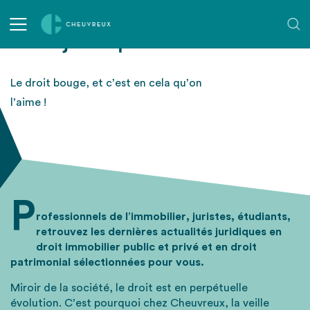
Veille juridique
Le droit bouge, et c’est en cela qu’on
l’aime !
P
rofessionnels de l’immobilier, juristes, étudiants,
retrouvez les dernières actualités juridiques en
droit immobilier public et privé et en droit
patrimonial sélectionnées pour vous.
Miroir de la société, le droit est en perpétuelle
évolution. C’est pourquoi chez Cheuvreux, la veille