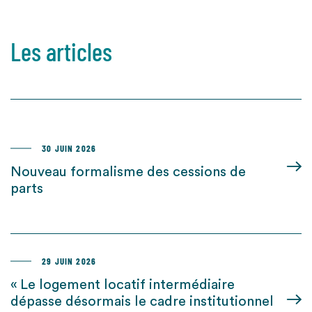
Les articles
30 JUIN 2026
Nouveau formalisme des cessions de
parts
29 JUIN 2026
« Le logement locatif intermédiaire
dépasse désormais le cadre institutionnel