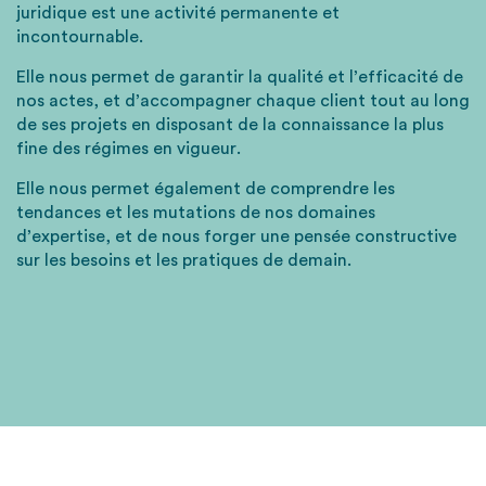
juridique est une activité permanente et
incontournable.
Elle nous permet de garantir la qualité et l’efficacité de
nos actes, et d’accompagner chaque client tout au long
de ses projets en disposant de la connaissance la plus
fine des régimes en vigueur.
Elle nous permet également de comprendre les
tendances et les mutations de nos domaines
d’expertise, et de nous forger une pensée constructive
sur les besoins et les pratiques de demain.