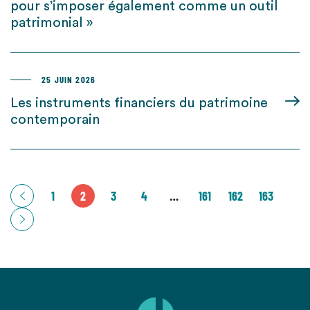
pour s’imposer également comme un outil
patrimonial »
25 JUIN 2026
Les instruments financiers du patrimoine
contemporain
1
2
3
4
…
161
162
163