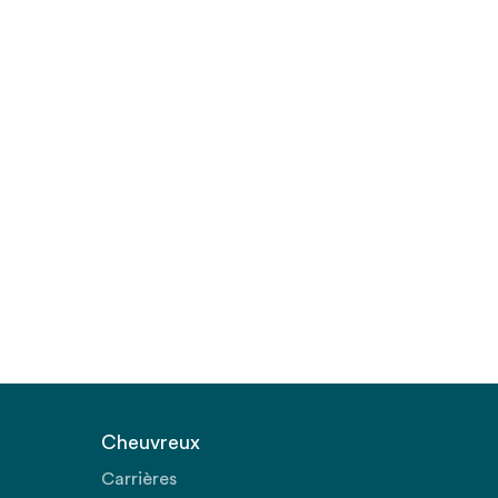
Cheuvreux
Carrières