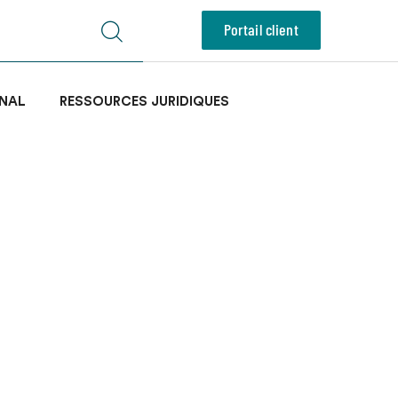
Portail client
NAL
RESSOURCES JURIDIQUES