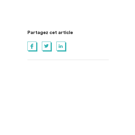
Partagez cet article