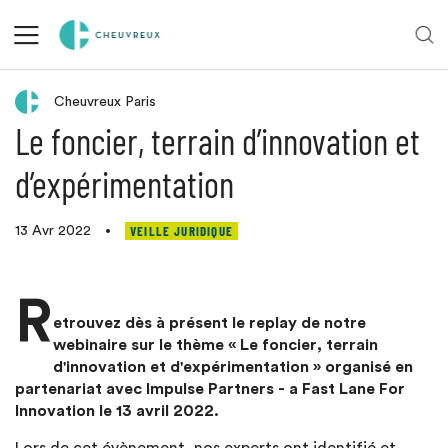
Veille juridique
Cheuvreux Paris
Le foncier, terrain d’innovation et
d’expérimentation
VEILLE JURIDIQUE
13 Avr 2022
•
R
etrouvez dès à présent le replay de notre
webinaire sur le thème « Le foncier, terrain
d'innovation et d'expérimentation » organisé en
partenariat avec Impulse Partners - a Fast Lane For
Innovation le 13 avril 2022.