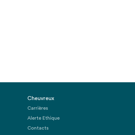
Cheuvreux
Carrières
Alerte Ethique
Contacts