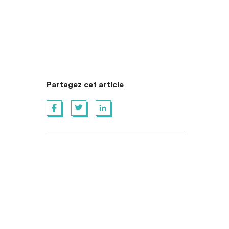
Partagez cet article