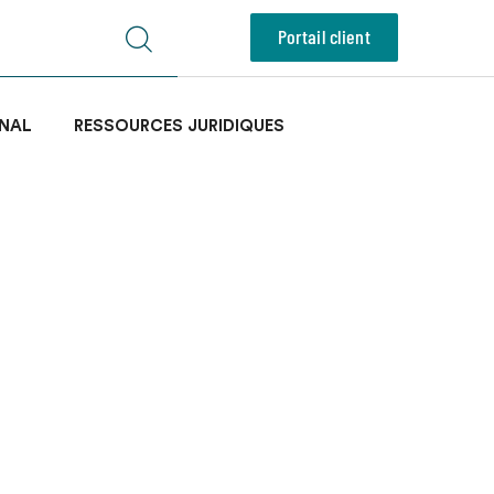
Portail client
NAL
RESSOURCES JURIDIQUES