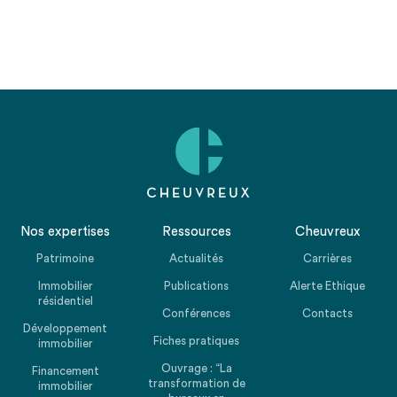
Nos expertises
Ressources
Cheuvreux
Patrimoine
Actualités
Carrières
Immobilier
Publications
Alerte Ethique
résidentiel
Conférences
Contacts
Développement
Fiches pratiques
immobilier
Ouvrage : “La
Financement
transformation de
immobilier