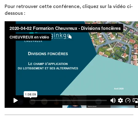
Pour retrouver cette conférence, cliquez sur la vidéo ci-
dessous :