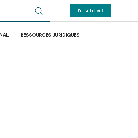
Portail client
NAL
RESSOURCES JURIDIQUES