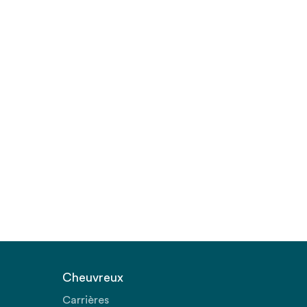
Cheuvreux
Carrières