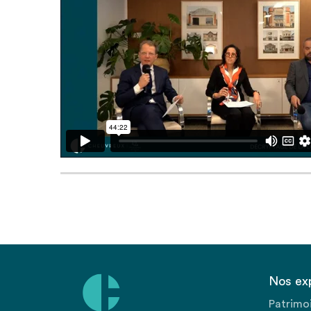
Nos ex
Patrimo