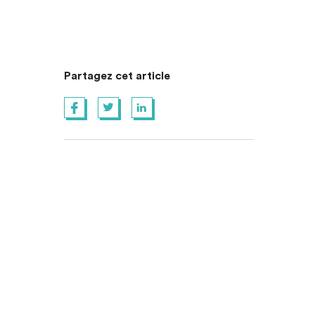
Partagez cet article