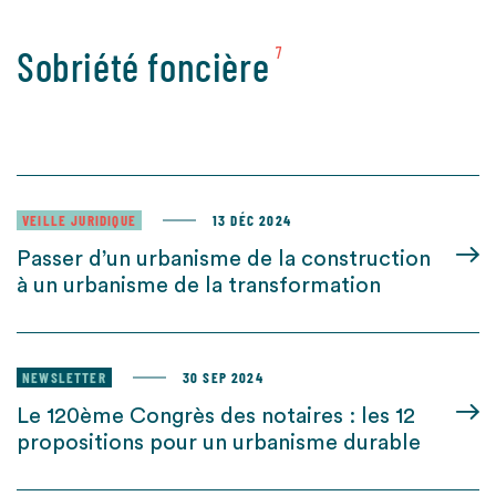
Sobriété foncière
7
VEILLE JURIDIQUE
13 DÉC 2024
Passer d’un urbanisme de la construction
à un urbanisme de la transformation
NEWSLETTER
30 SEP 2024
Le 120ème Congrès des notaires : les 12
propositions pour un urbanisme durable