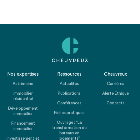
Nos expertises
Ressources
Cheuvreux
Patrimoine
Actualités
Carrières
Immobilier
Publications
Alerte Ethique
résidentiel
Conférences
Contacts
Développement
Fiches pratiques
immobilier
Ouvrage : “La
Financement
transformation de
immobilier
bureaux en
Investissement et
logements”