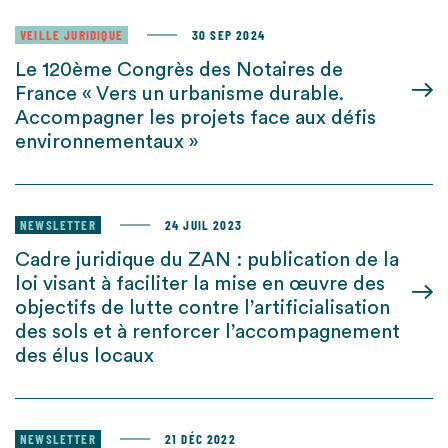
VEILLE JURIDIQUE
30 SEP 2024
Le 120ème Congrès des Notaires de
France « Vers un urbanisme durable.
Accompagner les projets face aux défis
environnementaux »
NEWSLETTER
24 JUIL 2023
Cadre juridique du ZAN : publication de la
loi visant à faciliter la mise en œuvre des
objectifs de lutte contre l’artificialisation
des sols et à renforcer l’accompagnement
des élus locaux
NEWSLETTER
21 DÉC 2022