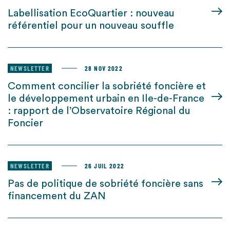
Labellisation EcoQuartier : nouveau
référentiel pour un nouveau souffle
NEWSLETTER
28 NOV 2022
Comment concilier la sobriété foncière et
le développement urbain en Ile-de-France
: rapport de l’Observatoire Régional du
Foncier
NEWSLETTER
26 JUIL 2022
Pas de politique de sobriété foncière sans
financement du ZAN