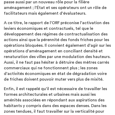
passe aussi par un nouveau rôle pour la filière
aménagement ; l’État et ses opérateurs ont un rôle de
facilitateurs mais également d’évaluateurs.
A ce titre, le rapport de l’ORF préconise l’activation des
leviers économiques et contractuels, tel que le
développement des régimes de contractualisation des
actions ainsi que la pérennité des fonds friches pour les
opérations bloquées. Il convient également d’agir sur les
opérations d’aménagement en conciliant densité et
renaturation des villes par une modulation des hauteurs.
Aussi, il ne faut pas hésiter à détruire des mètres carrés
commerciaux qui ne fonctionnent plus ; les zones
d’activités économiques en état de dégradation voire
de friches doivent pouvoir muter vers plus de mixité.
Enfin, il est rappelé qu’il est nécessaire de travailler les
formes architecturales et urbaines mais aussi les
aménités associées en répondant aux aspirations des
habitants y compris dans des espaces denses. Dans les
zones tendues, il faut travailler sur la verticalité pour