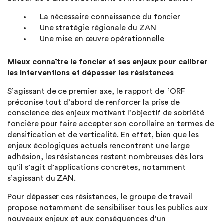
La nécessaire connaissance du foncier
Une stratégie régionale du ZAN
Une mise en œuvre opérationnelle
Mieux connaître le foncier et ses enjeux pour calibrer
les interventions et dépasser les résistances
S’agissant de ce premier axe, le rapport de l’ORF
préconise tout d’abord de renforcer la prise de
conscience des enjeux motivant l’objectif de sobriété
foncière pour faire accepter son corollaire en termes de
densification et de verticalité. En effet, bien que les
enjeux écologiques actuels rencontrent une large
adhésion, les résistances restent nombreuses dès lors
qu’il s’agit d’applications concrètes, notamment
s’agissant du ZAN.
Pour dépasser ces résistances, le groupe de travail
propose notamment de sensibiliser tous les publics aux
nouveaux enjeux et aux conséquences d’un