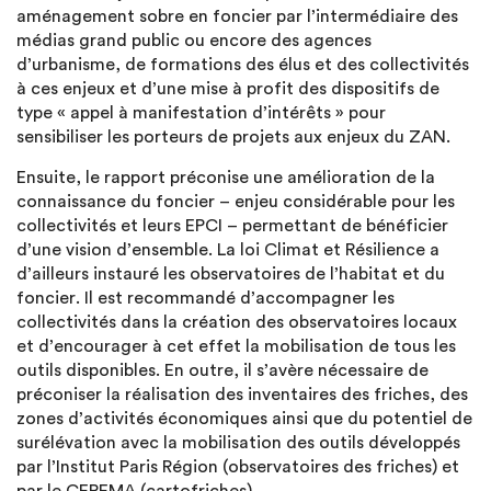
aménagement sobre en foncier par l’intermédiaire des
médias grand public ou encore des agences
d’urbanisme, de formations des élus et des collectivités
à ces enjeux et d’une mise à profit des dispositifs de
type « appel à manifestation d’intérêts » pour
sensibiliser les porteurs de projets aux enjeux du ZAN.
Ensuite, le rapport préconise une amélioration de la
connaissance du foncier – enjeu considérable pour les
collectivités et leurs EPCI – permettant de bénéficier
d’une vision d’ensemble. La loi Climat et Résilience a
d’ailleurs instauré les observatoires de l’habitat et du
foncier. Il est recommandé d’accompagner les
collectivités dans la création des observatoires locaux
et d’encourager à cet effet la mobilisation de tous les
outils disponibles. En outre, il s’avère nécessaire de
préconiser la réalisation des inventaires des friches, des
zones d’activités économiques ainsi que du potentiel de
surélévation avec la mobilisation des outils développés
par l’Institut Paris Région (observatoires des friches) et