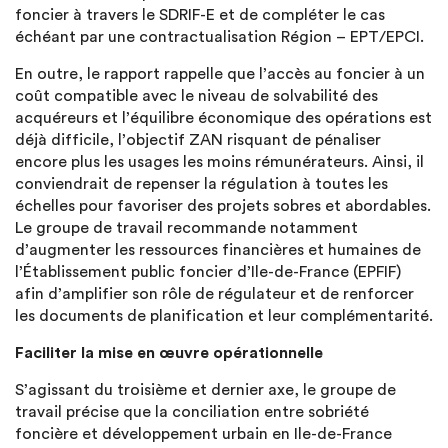
foncier à travers le SDRIF-E et de compléter le cas
échéant par une contractualisation Région – EPT/EPCI.
En outre, le rapport rappelle que l’accès au foncier à un
coût compatible avec le niveau de solvabilité des
acquéreurs et l’équilibre économique des opérations est
déjà difficile, l’objectif ZAN risquant de pénaliser
encore plus les usages les moins rémunérateurs. Ainsi, il
conviendrait de repenser la régulation à toutes les
échelles pour favoriser des projets sobres et abordables.
Le groupe de travail recommande notamment
d’augmenter les ressources financières et humaines de
l’Établissement public foncier d’Ile-de-France (EPFIF)
afin d’amplifier son rôle de régulateur et de renforcer
les documents de planification et leur complémentarité.
Faciliter la mise en œuvre opérationnelle
S’agissant du troisième et dernier axe, le groupe de
travail précise que la conciliation entre sobriété
foncière et développement urbain en Ile-de-France