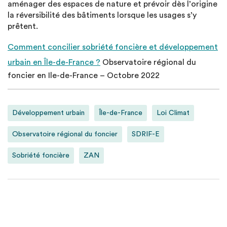
aménager des espaces de nature et prévoir dès l’origine
la réversibilité des bâtiments lorsque les usages s’y
prêtent.
Comment concilier sobriété foncière et développement
urbain en Île-de-France ?
Observatoire régional du
foncier en Ile-de-France – Octobre 2022
Développement urbain
Île-de-France
Loi Climat
Observatoire régional du foncier
SDRIF-E
Sobriété foncière
ZAN