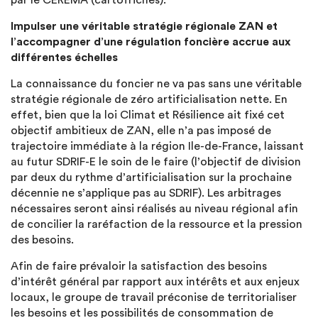
par le CEREMA (cartofriches).
Impulser une véritable stratégie régionale ZAN et
l’accompagner d’une régulation foncière accrue aux
différentes échelles
La connaissance du foncier ne va pas sans une véritable
stratégie régionale de zéro artificialisation nette. En
effet, bien que la loi Climat et Résilience ait fixé cet
objectif ambitieux de ZAN, elle n’a pas imposé de
trajectoire immédiate à la région Ile-de-France, laissant
au futur SDRIF-E le soin de le faire (l’objectif de division
par deux du rythme d’artificialisation sur la prochaine
décennie ne s’applique pas au SDRIF). Les arbitrages
nécessaires seront ainsi réalisés au niveau régional afin
de concilier la raréfaction de la ressource et la pression
des besoins.
Afin de faire prévaloir la satisfaction des besoins
d’intérêt général par rapport aux intérêts et aux enjeux
locaux, le groupe de travail préconise de territorialiser
les besoins et les possibilités de consommation de