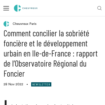
Retour aux actualités
Cheuvreux Paris
Comment concilier la sobriété
foncière et le développement
urbain en Ile-de-France : rapport
de l’Observatoire Régional du
Foncier
NEWSLETTER
28 Nov 2022
•