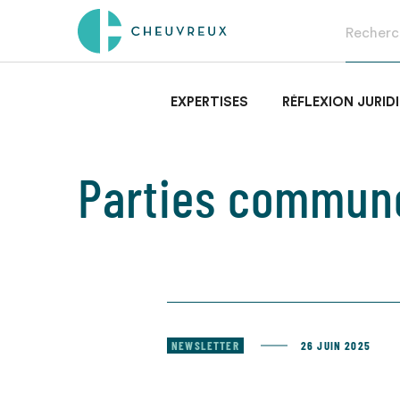
EXPERTISES
RÉFLEXION JURID
Parties commun
NEWSLETTER
26 JUIN 2025