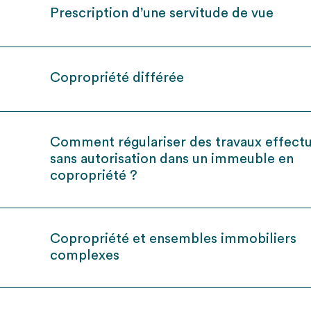
Prescription d’une servitude de vue
Copropriété différée
Comment régulariser des travaux effect
sans autorisation dans un immeuble en
copropriété ?
Copropriété et ensembles immobiliers
complexes