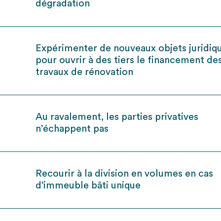
dégradation
Expérimenter de nouveaux objets juridiq
pour ouvrir à des tiers le financement de
travaux de rénovation
Au ravalement, les parties privatives
n’échappent pas
Recourir à la division en volumes en cas
d’immeuble bâti unique