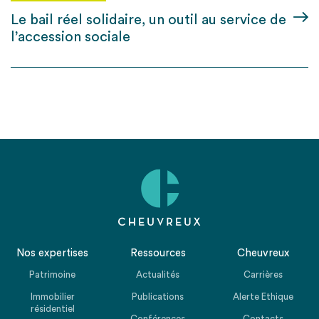
Le bail réel solidaire, un outil au service de
l’accession sociale
Nos expertises
Ressources
Cheuvreux
Patrimoine
Actualités
Carrières
Immobilier
Publications
Alerte Ethique
résidentiel
Conférences
Contacts