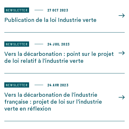
NEWSLETTER
27 OCT 2023
Publication de la loi Industrie verte
NEWSLETTER
24 JUIL 2023
Vers la décarbonation : point sur le projet
de loi relatif à l’industrie verte
NEWSLETTER
24 AVR 2023
Vers la décarbonation de l’industrie
française : projet de loi sur l’industrie
verte en réflexion