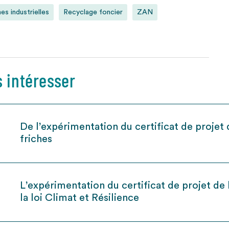
hes industrielles
Recyclage foncier
ZAN
s intéresser
De l’expérimentation du certificat de projet 
friches
L’expérimentation du certificat de projet de l
la loi Climat et Résilience