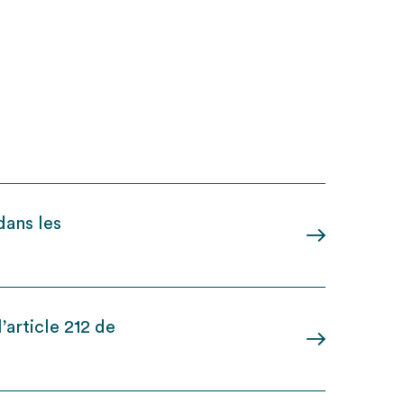
dans les
’article 212 de