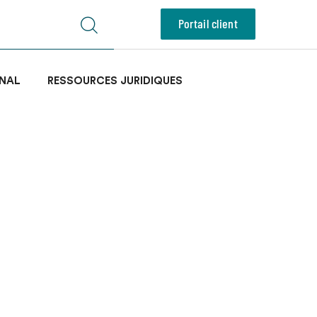
Portail client
NAL
RESSOURCES JURIDIQUES