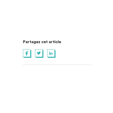
Partagez cet article