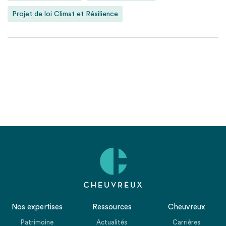
Projet de loi Climat et Résilience
Nos expertises
Ressources
Cheuvreux
Patrimoine
Actualités
Carrières