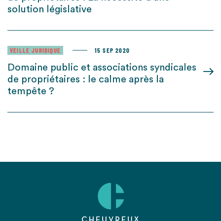
solution législative
VEILLE JURIDIQUE
15 SEP 2020
Domaine public et associations syndicales
de propriétaires : le calme après la
tempête ?