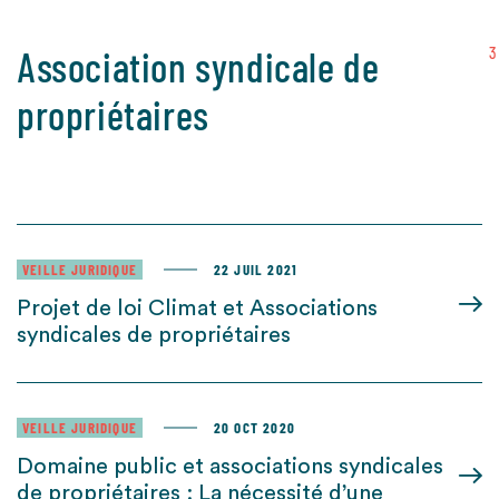
Association syndicale de
3
propriétaires
VEILLE JURIDIQUE
22 JUIL 2021
Projet de loi Climat et Associations
syndicales de propriétaires
VEILLE JURIDIQUE
20 OCT 2020
Domaine public et associations syndicales
de propriétaires : La nécessité d’une