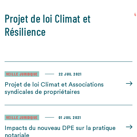
Projet de loi Climat et
4
Résilience
VEILLE JURIDIQUE
22 JUIL 2021
Projet de loi Climat et Associations
syndicales de propriétaires
VEILLE JURIDIQUE
01 JUIL 2021
Impacts du nouveau DPE sur la pratique
notariale