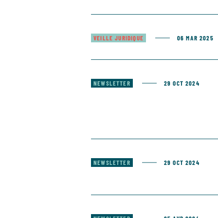
VEILLE JURIDIQUE
06 MAR 2025
NEWSLETTER
29 OCT 2024
NEWSLETTER
29 OCT 2024