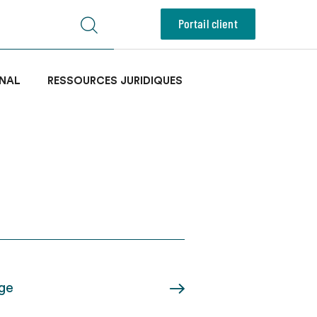
Portail client
NAL
RESSOURCES JURIDIQUES
age