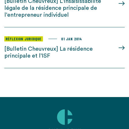
[Bulletin Cheuvreux] L’insaisissabilité
légale de la résidence principale de
l’entrepreneur individuel
RÉFLEXION JURIDIQUE
01 JAN 2014
[Bulletin Cheuvreux] La résidence
principale et l’ISF