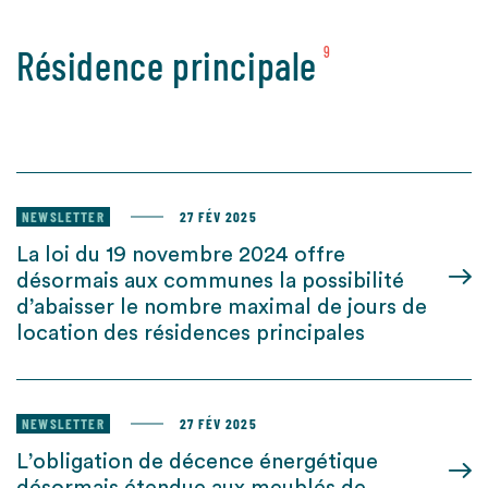
Résidence principale
9
NEWSLETTER
27 FÉV 2025
La loi du 19 novembre 2024 offre
désormais aux communes la possibilité
d’abaisser le nombre maximal de jours de
location des résidences principales
NEWSLETTER
27 FÉV 2025
L’obligation de décence énergétique