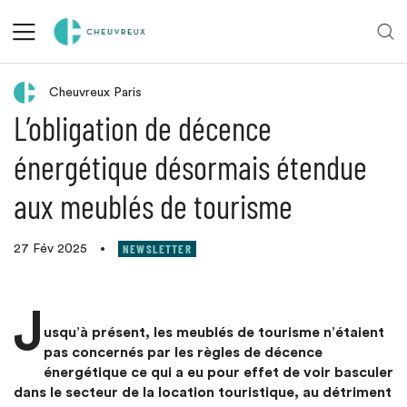
Retour aux actualités
Cheuvreux Paris
L’obligation de décence
énergétique désormais étendue
aux meublés de tourisme
NEWSLETTER
27 Fév 2025
•
J
usqu’à présent, les meublés de tourisme n’étaient
pas concernés par les règles de décence
énergétique ce qui a eu pour effet de voir basculer
dans le secteur de la location touristique, au détriment