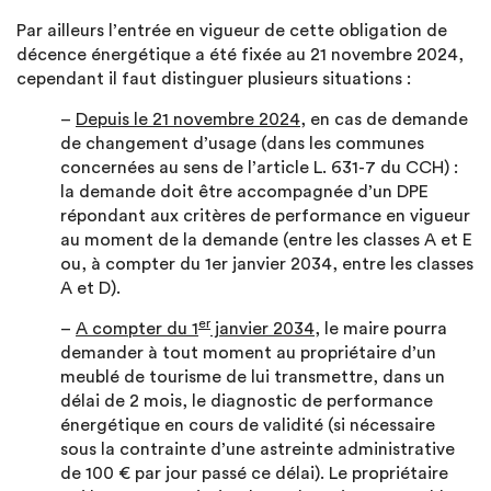
Par ailleurs l’entrée en vigueur de cette obligation de
décence énergétique a été fixée au 21 novembre 2024,
cependant il faut distinguer plusieurs situations :
–
Depuis le 21 novembre 2024
, en cas de demande
de changement d’usage (dans les communes
concernées au sens de l’article L. 631-7 du CCH) :
la demande doit être accompagnée d’un DPE
répondant aux critères de performance en vigueur
au moment de la demande (entre les classes A et E
ou, à compter du 1er janvier 2034, entre les classes
A et D).
er
–
A compter du 1
janvier 2034
, le maire pourra
demander à tout moment au propriétaire d’un
meublé de tourisme de lui transmettre, dans un
délai de 2 mois, le diagnostic de performance
énergétique en cours de validité (si nécessaire
sous la contrainte d’une astreinte administrative
de 100 € par jour passé ce délai). Le propriétaire