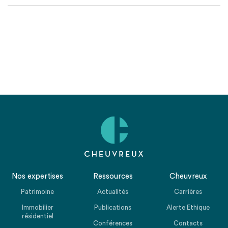
Nos expertises
Ressources
Cheuvreux
Patrimoine
Actualités
Carrières
Immobilier
Publications
Alerte Ethique
résidentiel
Conférences
Contacts