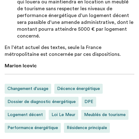
qui louera ou maintiendra en location un meublé
de tourisme sans respecter les niveaux de
performance énergétique d’un logement décent
sera passible d’une amende administrative, dont le
montant pourra atteindre 5000 € par logement
concerné.
En l’état actuel des textes, seule la France
métropolitaine est concernée par ces dispositions.
Marion Icovic
Changement d'usage
Décence énergétique
Dossier de diagnostic énergétique
DPE
Logement décent
Loi Le Meur
Meublés de tourisme
Performance énergétique
Résidence principale