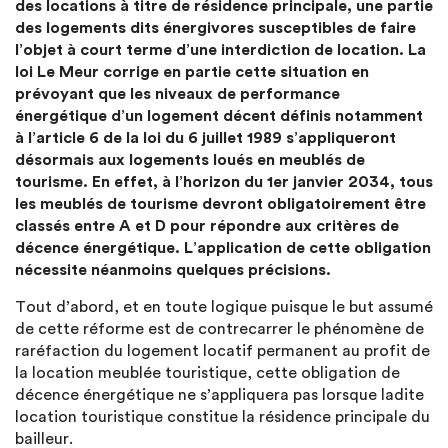
des locations à titre de résidence principale, une partie
des logements dits énergivores susceptibles de faire
l’objet à court terme d’une interdiction de location. La
loi Le Meur corrige en partie cette situation en
prévoyant que les niveaux de performance
énergétique d’un logement décent définis notamment
à l’article 6 de la loi du 6 juillet 1989 s’appliqueront
désormais aux logements loués en meublés de
tourisme. En effet, à l’horizon du 1er janvier 2034, tous
les meublés de tourisme devront obligatoirement être
classés entre A et D pour répondre aux critères de
décence énergétique. L’application de cette obligation
nécessite néanmoins quelques précisions.
Tout d’abord, et en toute logique puisque le but assumé
de cette réforme est de contrecarrer le phénomène de
raréfaction du logement locatif permanent au profit de
la location meublée touristique, cette obligation de
décence énergétique ne s’appliquera pas lorsque ladite
location touristique constitue la résidence principale du
bailleur.