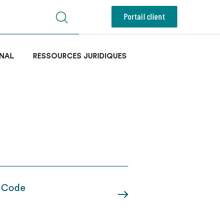
Portail client
NAL
RESSOURCES JURIDIQUES
u Code