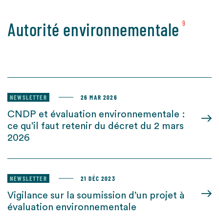
Autorité environnementale
9
NEWSLETTER
26 MAR 2026
CNDP et évaluation environnementale :
ce qu’il faut retenir du décret du 2 mars
2026
NEWSLETTER
21 DÉC 2023
Vigilance sur la soumission d’un projet à
évaluation environnementale