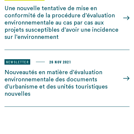
Une nouvelle tentative de mise en
conformité de la procédure d’évaluation
environnementale au cas par cas aux
projets susceptibles d’avoir une incidence
sur l’environnement
NEWSLETTER
26 NOV 2021
Nouveautés en matière d’évaluation
environnementale des documents
d’urbanisme et des unités touristiques
nouvelles