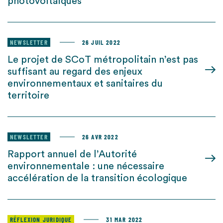
photovoltaïques
NEWSLETTER
26 JUIL 2022
Le projet de SCoT métropolitain n’est pas
suffisant au regard des enjeux
environnementaux et sanitaires du
territoire
NEWSLETTER
26 AVR 2022
Rapport annuel de l’Autorité
environnementale : une nécessaire
accélération de la transition écologique
RÉFLEXION JURIDIQUE
31 MAR 2022