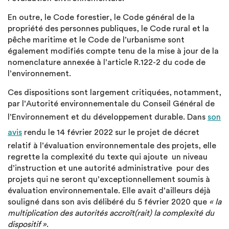
En outre, le Code forestier, le Code général de la
propriété des personnes publiques, le Code rural et la
pêche maritime et le Code de l’urbanisme sont
également modifiés compte tenu de la mise à jour de la
nomenclature annexée à l’article R.122-2 du code de
l’environnement.
Ces dispositions sont largement critiquées, notamment,
par l’Autorité environnementale du Conseil Général de
l’Environnement et du développement durable. Dans
son
avis
rendu le 14 février 2022 sur le projet de décret
relatif à l’évaluation environnementale des projets, elle
regrette la complexité du texte qui ajoute un niveau
d’instruction et une autorité administrative pour des
projets qui ne seront qu’exceptionnellement soumis à
évaluation environnementale. Elle avait d’ailleurs déjà
souligné dans son avis délibéré du 5 février 2020 que
« la
multiplication des autorités accroît(rait) la complexité du
dispositif »
.