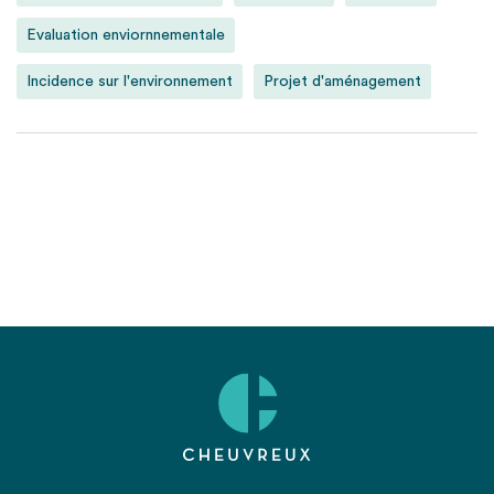
Evaluation enviornnementale
Incidence sur l'environnement
Projet d'aménagement