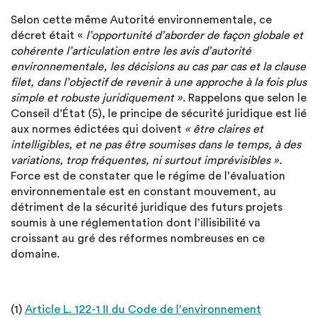
Selon cette même Autorité environnementale, ce
décret était «
l’opportunité d’aborder de façon globale et
cohérente l’articulation entre les avis d’autorité
environnementale, les décisions au cas par cas et la clause
filet, dans l’objectif de revenir à une approche à la fois plus
simple et robuste juridiquement ».
Rappelons que selon le
Conseil d’État (5), le principe de sécurité juridique est lié
aux normes édictées qui doivent
« être claires et
intelligibles, et ne pas être soumises dans le temps, à des
variations, trop fréquentes, ni surtout imprévisibles ».
Force est de constater que le régime de l’évaluation
environnementale est en constant mouvement, au
détriment de la sécurité juridique des futurs projets
soumis à une réglementation dont l’illisibilité va
croissant au gré des réformes nombreuses en ce
domaine.
(1)
Article L. 122-1 II du Code de l’environnement