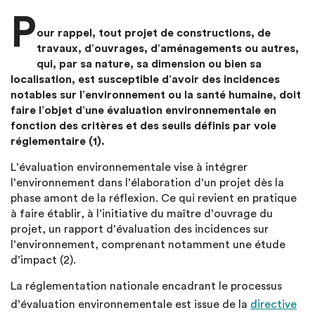
P
our rappel, tout projet de constructions, de
travaux, d’ouvrages, d’aménagements ou autres,
qui, par sa nature, sa dimension ou bien sa
localisation, est susceptible d’avoir des incidences
notables sur l’environnement ou la santé humaine, doit
faire l’objet d’une évaluation environnementale en
fonction des critères et des seuils définis par voie
réglementaire (1).
L’évaluation environnementale vise à intégrer
l’environnement dans l’élaboration d’un projet dès la
phase amont de la réflexion. Ce qui revient en pratique
à faire établir, à l’initiative du maître d’ouvrage du
projet, un rapport d’évaluation des incidences sur
l’environnement, comprenant notamment une étude
d’impact (2).
La réglementation nationale encadrant le processus
d’évaluation environnementale est issue de la
directive