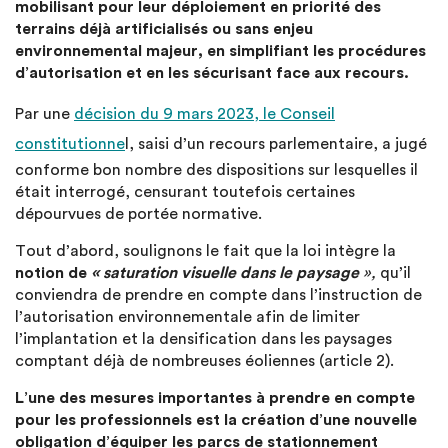
mobilisant pour leur déploiement en priorité des
terrains déjà artificialisés ou sans enjeu
environnemental majeur, en simplifiant les procédures
d’autorisation et en les sécurisant face aux recours.
Par une
décision du 9 mars 2023, le Conseil
constitutionne
l, saisi d’un recours parlementaire, a jugé
conforme bon nombre des dispositions sur lesquelles il
était interrogé, censurant toutefois certaines
dépourvues de portée normative.
Tout d’abord, soulignons le fait que la loi intègre la
notion de
« saturation visuelle dans le paysage
»,
qu’il
conviendra de prendre en compte dans l’instruction de
l’autorisation environnementale afin de limiter
l’implantation et la densification dans les paysages
comptant déjà de nombreuses éoliennes (article 2).
L’une des mesures importantes à prendre en compte
pour les professionnels est la création d’une nouvelle
obligation d’équiper les parcs de stationnement