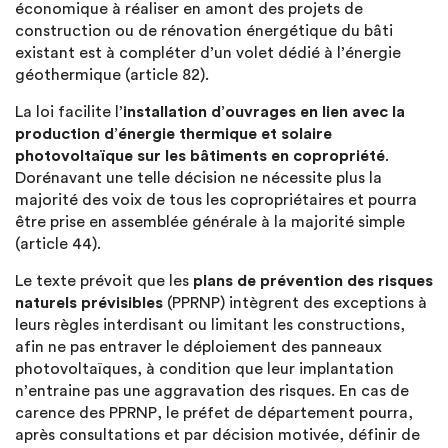
économique à réaliser en amont des projets de
construction ou de rénovation énergétique du bâti
existant est à compléter d’un volet dédié à l’énergie
géothermique (article 82).
La loi facilite l’
installation d’ouvrages en lien avec la
production d’énergie thermique et solaire
photovoltaïque sur les bâtiments en copropriété
.
Dorénavant une telle décision ne nécessite plus la
majorité des voix de tous les copropriétaires et pourra
être prise en assemblée générale à la majorité simple
(article 44).
Le texte prévoit que les
plans de prévention des risques
naturels prévisibles
(PPRNP) intègrent des exceptions à
leurs règles interdisant ou limitant les constructions,
afin ne pas entraver le déploiement des panneaux
photovoltaïques, à condition que leur implantation
n’entraine pas une aggravation des risques. En cas de
carence des PPRNP, le préfet de département pourra,
après consultations et par décision motivée, définir de