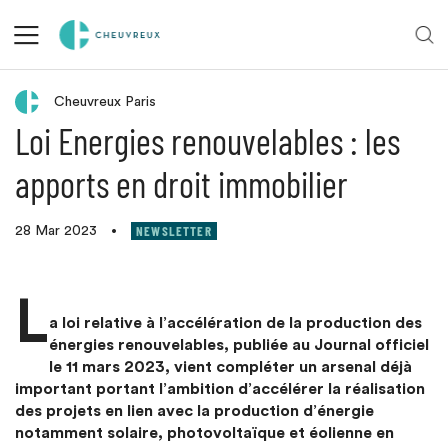
Retour aux actualités
Cheuvreux Paris
Loi Energies renouvelables : les
apports en droit immobilier
NEWSLETTER
28 Mar 2023
•
L
a loi relative à l’accélération de la production des
énergies renouvelables, publiée au Journal officiel
le 11 mars 2023, vient compléter un arsenal déjà
important portant l’ambition d’accélérer la réalisation
des projets en lien avec la production d’énergie
notamment solaire, photovoltaïque et éolienne en