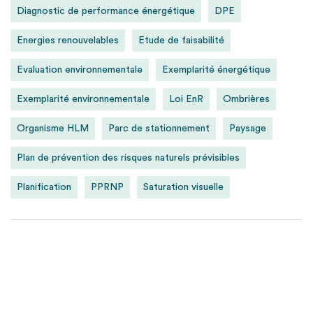
Diagnostic de performance énergétique
DPE
Energies renouvelables
Etude de faisabilité
Evaluation environnementale
Exemplarité énergétique
Exemplarité environnementale
Loi EnR
Ombrières
Organisme HLM
Parc de stationnement
Paysage
Plan de prévention des risques naturels prévisibles
Planification
PPRNP
Saturation visuelle