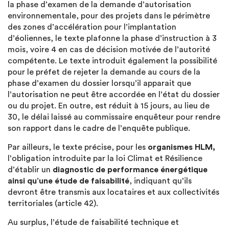
la phase d’examen de la demande d’autorisation
environnementale, pour des projets dans le périmètre
des zones d’accélération pour l’implantation
d’éoliennes, le texte plafonne la phase d’instruction à 3
mois, voire 4 en cas de décision motivée de l’autorité
compétente. Le texte introduit également la possibilité
pour le préfet de rejeter la demande au cours de la
phase d’examen du dossier lorsqu’il apparait que
l’autorisation ne peut être accordée en l’état du dossier
ou du projet. En outre, est réduit à 15 jours, au lieu de
30, le délai laissé au commissaire enquêteur pour rendre
son rapport dans le cadre de l’enquête publique.
Par ailleurs, le texte précise, pour les
organismes HLM,
l’obligation introduite par la loi Climat et Résilience
d’établir un
diagnostic de performance énergétique
ainsi qu’une étude de faisabilité
, indiquant qu’ils
devront être transmis aux locataires et aux collectivités
territoriales (article 42).
Au surplus, l’étude de faisabilité technique et