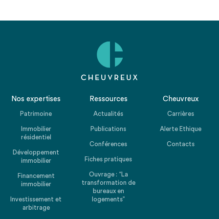
Nos expertises
Ressources
Cheuvreux
Patrimoine
Actualités
Carrières
Immobilier
Publications
Alerte Ethique
résidentiel
Conférences
Contacts
Développement
Fiches pratiques
immobilier
Ouvrage : “La
Financement
transformation de
immobilier
bureaux en
Investissement et
logements”
arbitrage