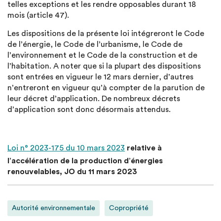
telles exceptions et les rendre opposables durant 18
mois (article 47).
Les dispositions de la présente loi intégreront le Code
de l’énergie, le Code de l’urbanisme, le Code de
l’environnement et le Code de la construction et de
l’habitation. A noter que si la plupart des dispositions
sont entrées en vigueur le 12 mars dernier, d’autres
n’entreront en vigueur qu’à compter de la parution de
leur décret d’application. De nombreux décrets
d’application sont donc désormais attendus.
Loi n° 2023-175 du 10 mars 2023
relative à
l’accélération de la production d’énergies
renouvelables, JO du 11 mars 2023
Autorité environnementale
Copropriété