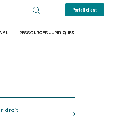
Portail client
NAL
RESSOURCES JURIDIQUES
en droit