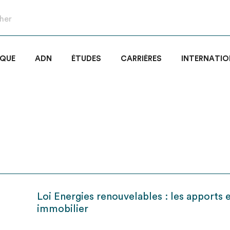
IQUE
ADN
ÉTUDES
CARRIÈRES
INTERNATIO
Loi Energies renouvelables : les apports 
immobilier