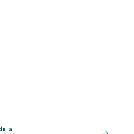
de la