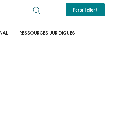
Portail client
NAL
RESSOURCES JURIDIQUES