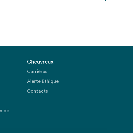
Cheuvreux
Carrières
Alerte Ethique
Contacts
on de