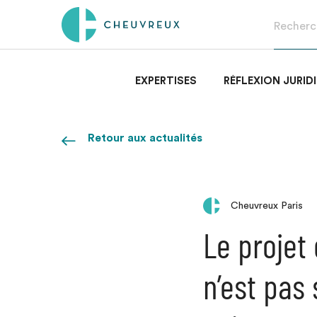
EXPERTISES
RÉFLEXION JURID
Retour aux actualités
Cheuvreux Paris
Le projet
n’est pas