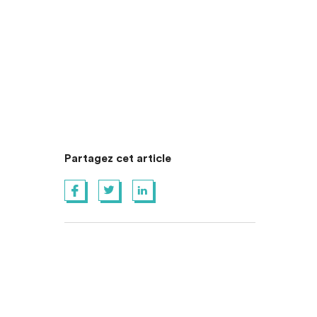
Partagez cet article