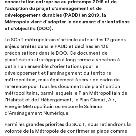
concertation entreprise au printemps 2018 et de
l’adoption du projet d’aménagement et de
développement durables (PADD) en 2019, la
Métropole vient d’adopter le document d’orientations
et d’objectifs (DOO).
Le SCoT métropolitain s’articule autour des 12 grands
enjeux arrêtés dans le PADD et déclinés en 136
préconisations dans le DOO. Ce document de
planification stratégique à long terme a vocation à
définir un ensemble d’orientations pour le
développement et l’aménagement du territoire
métropolitain, mais également à servir de cadre de
référence pour tous les documents de planification
métropolitains, parmi lesquels le Plan Métropolitain de
l’Habitat et de l’Hébergement, le Plan Climat, Air,
Energie Métropolitain ou encore le Schéma
d’Aménagement Numérique.
Parmi les grandes priorités du SCoT, nous retiendrons la
volonté de la Métropole de confirmer sa place comme