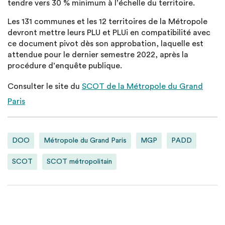
tendre vers 30 % minimum à l’échelle du territoire.
Les 131 communes et les 12 territoires de la Métropole
devront mettre leurs PLU et PLUi en compatibilité avec
ce document pivot dès son approbation, laquelle est
attendue pour le dernier semestre 2022, après la
procédure d’enquête publique.
Consulter le site du
SCOT de la Métropole du Grand
Paris
DOO
Métropole du Grand Paris
MGP
PADD
SCOT
SCOT métropolitain