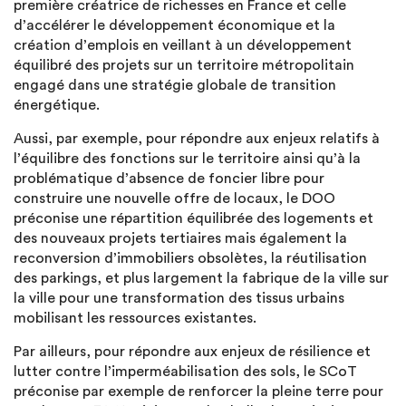
première créatrice de richesses en France et celle
d’accélérer le développement économique et la
création d’emplois en veillant à un développement
équilibré des projets sur un territoire métropolitain
engagé dans une stratégie globale de transition
énergétique.
Aussi, par exemple, pour répondre aux enjeux relatifs à
l’équilibre des fonctions sur le territoire ainsi qu’à la
problématique d’absence de foncier libre pour
construire une nouvelle offre de locaux, le DOO
préconise une répartition équilibrée des logements et
des nouveaux projets tertiaires mais également la
reconversion d’immobiliers obsolètes, la réutilisation
des parkings, et plus largement la fabrique de la ville sur
la ville pour une transformation des tissus urbains
mobilisant les ressources existantes.
Par ailleurs, pour répondre aux enjeux de résilience et
lutter contre l’imperméabilisation des sols, le SCoT
préconise par exemple de renforcer la pleine terre pour