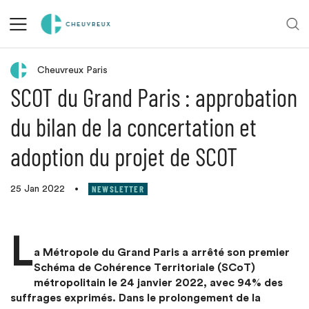
Retour aux actualités
Cheuvreux Paris
SCOT du Grand Paris : approbation
du bilan de la concertation et
adoption du projet de SCOT
NEWSLETTER
25 Jan 2022
•
L
a Métropole du Grand Paris a arrêté son premier
Schéma de Cohérence Territoriale (SCoT)
métropolitain le 24 janvier 2022, avec 94% des
suffrages exprimés. Dans le prolongement de la