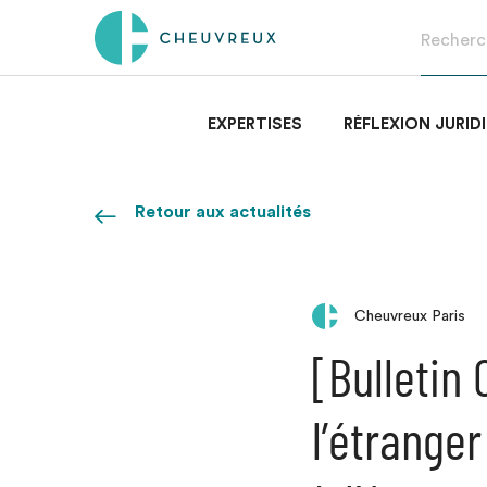
EXPERTISES
RÉFLEXION JURID
Retour aux actualités
Cheuvreux Paris
[Bulletin
l’étrange