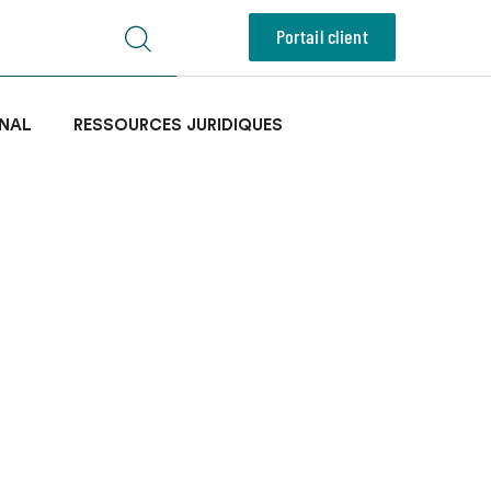
Portail client
NAL
RESSOURCES JURIDIQUES