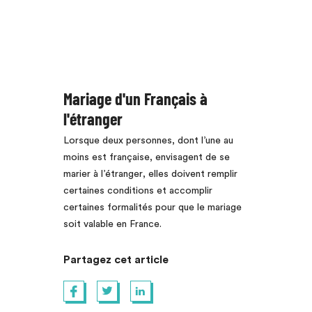
Mariage d'un Français à
l'étranger
Lorsque deux personnes, dont l’une au
moins est française, envisagent de se
marier à l’étranger, elles doivent remplir
certaines conditions et accomplir
certaines formalités pour que le mariage
soit valable en France.
Partagez cet article