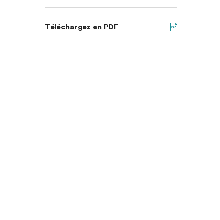
Téléchargez en PDF