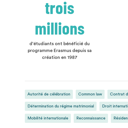
trois
millions
d’étudiants ont bénéficié du
programme Erasmus depuis sa
création en 1987
Autorité de célébration
Common law
Contrat d
Détermination du régime matrimonial
Droit internati
Mobilité internationale
Reconnaissance
Résiden