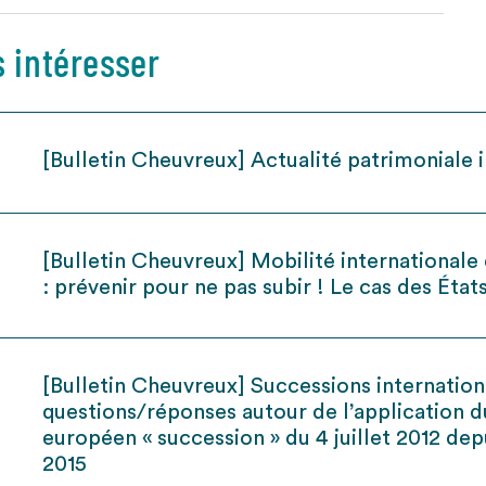
s intéresser
[Bulletin Cheuvreux] Actualité patrimoniale 
[Bulletin Cheuvreux] Mobilité internationale
: prévenir pour ne pas subir ! Le cas des État
[Bulletin Cheuvreux] Successions internation
questions/réponses autour de l’application 
européen « succession » du 4 juillet 2012 depu
2015