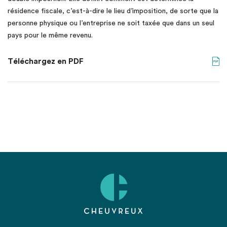
résidence fiscale, c’est-à-dire le lieu d’imposition, de sorte que la
personne physique ou l’entreprise ne soit taxée que dans un seul
pays pour le même revenu.
Téléchargez en PDF