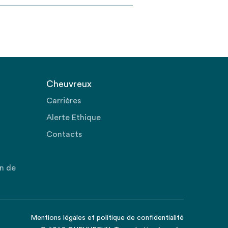
Cheuvreux
Carrières
Alerte Ethique
Contacts
on de
Mentions légales
et
politique de confidentialité