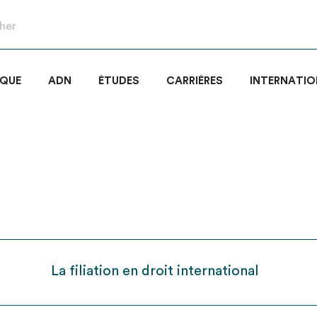
IQUE
ADN
ÉTUDES
CARRIÈRES
INTERNATIO
La filiation en droit international