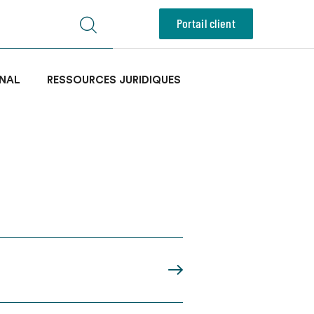
Portail client
NAL
RESSOURCES JURIDIQUES