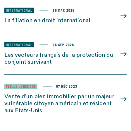
INTERNATIONAL
26 MAR 2025
La filiation en droit international
INTERNATIONAL
26 SEP 2024
Les vecteurs français de la protection du
conjoint survivant
VEILLE JURIDIQUE
07 DÉC 2023
Vente d’un bien immobilier par un majeur
vulnérable citoyen américain et résident
aux Etats-Unis