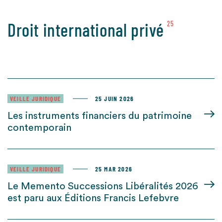
Droit international privé
25
VEILLE JURIDIQUE
25 JUIN 2026
Les instruments financiers du patrimoine
contemporain
VEILLE JURIDIQUE
25 MAR 2026
Le Memento Successions Libéralités 2026
est paru aux Éditions Francis Lefebvre