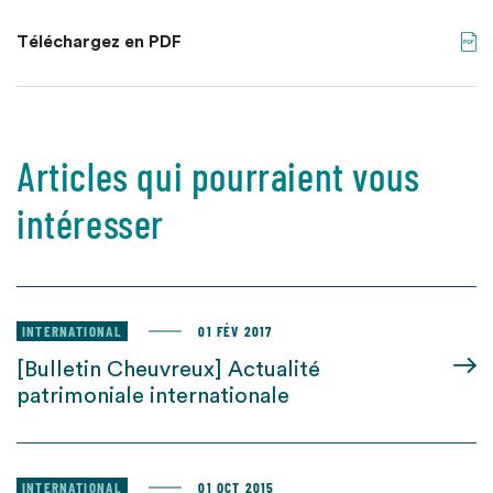
Téléchargez en PDF
Articles qui pourraient vous
intéresser
INTERNATIONAL
01 FÉV 2017
[Bulletin Cheuvreux] Actualité
patrimoniale internationale
INTERNATIONAL
01 OCT 2015