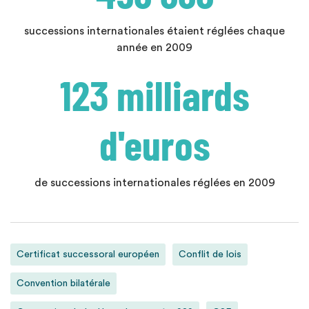
successions internationales étaient réglées chaque
année en 2009
123 milliards
d'euros
de successions internationales réglées en 2009
Certificat successoral européen
Conflit de lois
Convention bilatérale