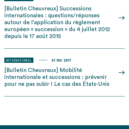
[Bulletin Cheuvreux] Successions
internationales : questions/réponses
autour de l’application du règlement
européen « succession » du 4 juillet 2012
depuis le 17 août 2015
INTERNATIONAL
01 MAI 2017
[Bulletin Cheuvreux] Mobilité
internationale et successions : prévenir
pour ne pas subir ! Le cas des États-Unis