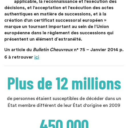
applicable, la reconnaissance et l'exécution des
décisions, et l'acceptation et l'exécution des actes
authentiques en matière de successions, et à la
création d'un certificat successoral européen »
marque un tournant important au sein de l’Union
européenne dans le règlement des successions qui
présentent un élément d’extranéité.
Un article du
Bulletin Cheuvreux
n° 75 – Janvier 2014 p.
6 à retrouver
ici
Plus de 12 millions
de personnes étaient susceptibles de décéder dans un
État membre différent de leur État d'origine en 2009
450 000