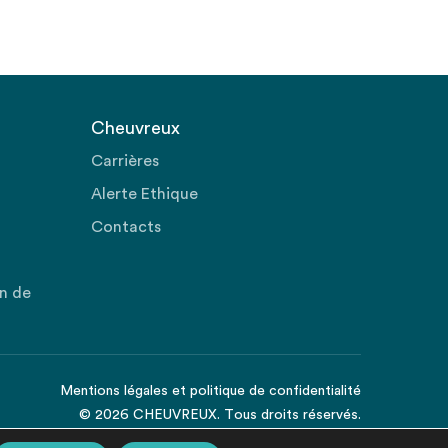
Cheuvreux
Carrières
Alerte Ethique
Contacts
on de
Mentions légales
et
politique de confidentialité
© 2026 CHEUVREUX. Tous droits réservés.