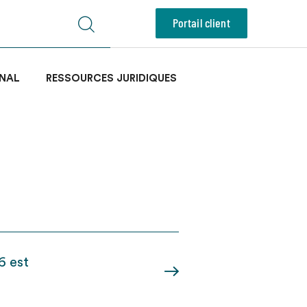
Portail client
NAL
RESSOURCES JURIDIQUES
6 est