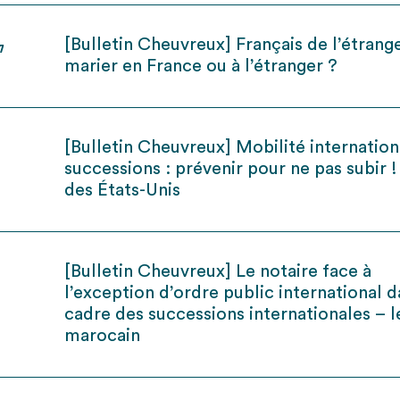
[Bulletin Cheuvreux] Français de l’étrange
7
marier en France ou à l’étranger ?
[Bulletin Cheuvreux] Mobilité internation
successions : prévenir pour ne pas subir !
des États-Unis
[Bulletin Cheuvreux] Le notaire face à
l’exception d’ordre public international d
cadre des successions internationales – l
marocain