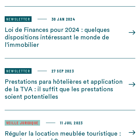
NEWSLETTER
30 JAN 2024
Loi de Finances pour 2024 : quelques
dispositions intéressant le monde de
l’immobilier
NEWSLETTER
27 SEP 2023
Prestations para hôtelières et application
de la TVA : il suffit que les prestations
soient potentielles
VEILLE JURIDIQUE
11 JUIL 2023
Réguler la location meublée touristique :