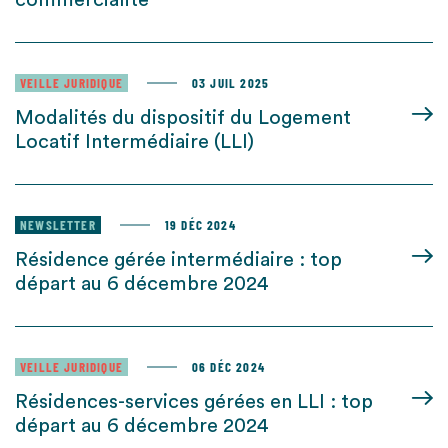
commercialité
VEILLE JURIDIQUE
03 JUIL 2025
Modalités du dispositif du Logement
Locatif Intermédiaire (LLI)
NEWSLETTER
19 DÉC 2024
Résidence gérée intermédiaire : top
départ au 6 décembre 2024
VEILLE JURIDIQUE
06 DÉC 2024
Résidences-services gérées en LLI : top
départ au 6 décembre 2024