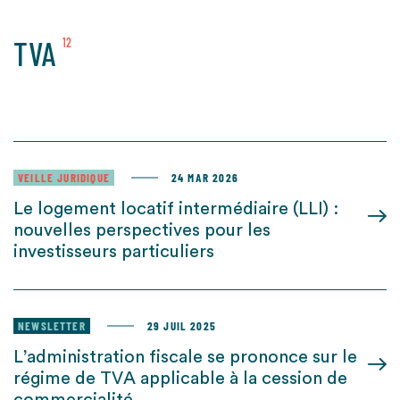
TVA
12
VEILLE JURIDIQUE
24 MAR 2026
Le logement locatif intermédiaire (LLI) :
nouvelles perspectives pour les
investisseurs particuliers
NEWSLETTER
29 JUIL 2025
L’administration fiscale se prononce sur le
régime de TVA applicable à la cession de