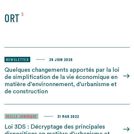
ORT
5
NEWSLETTER
29 JUIN 2026
Quelques changements apportés par la loi
de simplification de la vie économique en
matière d’environnement, d’urbanisme et
de construction
VEILLE JURIDIQUE
31 MAR 2022
Loi 3DS : Décryptage des principales