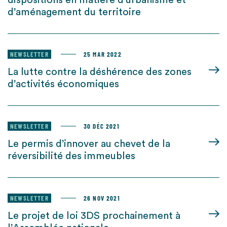
dispositions en matière d’urbanisme et
d’aménagement du territoire
NEWSLETTER
25 MAR 2022
La lutte contre la déshérence des zones
d’activités économiques
NEWSLETTER
30 DÉC 2021
Le permis d’innover au chevet de la
réversibilité des immeubles
NEWSLETTER
26 NOV 2021
Le projet de loi 3DS prochainement à