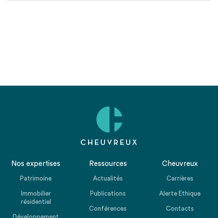
Nos expertises
Ressources
Cheuvreux
Patrimoine
Actualités
Carrières
Immobilier
Publications
Alerte Ethique
résidentiel
Conférences
Contacts
Développement