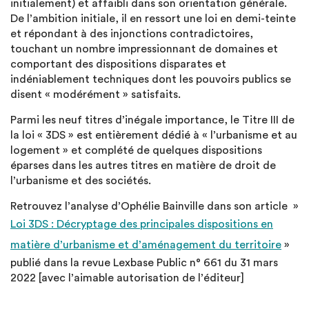
initialement) et affaibli dans son orientation générale.
De l’ambition initiale, il en ressort une loi en demi-teinte
et répondant à des injonctions contradictoires,
touchant un nombre impressionnant de domaines et
comportant des dispositions disparates et
indéniablement techniques dont les pouvoirs publics se
disent « modérément » satisfaits.
Parmi les neuf titres d’inégale importance, le Titre III de
la loi « 3DS » est entièrement dédié à « l’urbanisme et au
logement » et complété de quelques dispositions
éparses dans les autres titres en matière de droit de
l’urbanisme et des sociétés.
Retrouvez l’analyse d’Ophélie Bainville dans son article »
Loi 3DS : Décryptage des principales dispositions en
matière d’urbanisme et d’aménagement du territoire
»
publié dans la revue Lexbase Public n° 661 du 31 mars
2022 [avec l’aimable autorisation de l’éditeur]