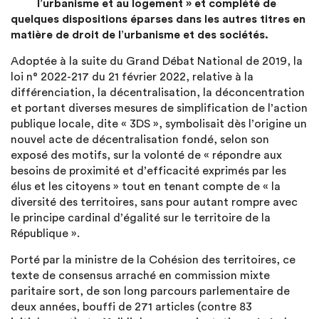
l’urbanisme et au logement » et complété de
quelques dispositions éparses dans les autres titres en
matière de droit de l’urbanisme et des sociétés.
Adoptée à la suite du Grand Débat National de 2019, la
loi n° 2022-217 du 21 février 2022, relative à la
différenciation, la décentralisation, la déconcentration
et portant diverses mesures de simplification de l’action
publique locale, dite « 3DS », symbolisait dès l’origine un
nouvel acte de décentralisation fondé, selon son
exposé des motifs, sur la volonté de « répondre aux
besoins de proximité et d’efficacité exprimés par les
élus et les citoyens » tout en tenant compte de « la
diversité des territoires, sans pour autant rompre avec
le principe cardinal d’égalité sur le territoire de la
République ».
Porté par la ministre de la Cohésion des territoires, ce
texte de consensus arraché en commission mixte
paritaire sort, de son long parcours parlementaire de
deux années, bouffi de 271 articles (contre 83