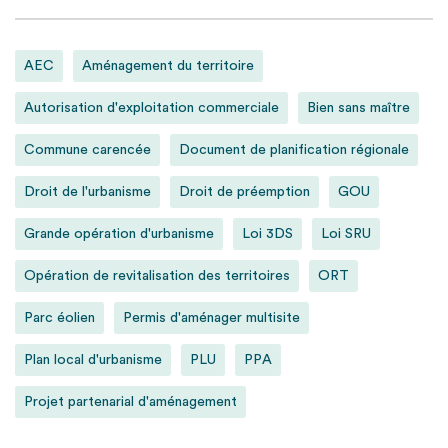
AEC
Aménagement du territoire
Autorisation d'exploitation commerciale
Bien sans maître
Commune carencée
Document de planification régionale
Droit de l'urbanisme
Droit de préemption
GOU
Grande opération d'urbanisme
Loi 3DS
Loi SRU
Opération de revitalisation des territoires
ORT
Parc éolien
Permis d'aménager multisite
Plan local d'urbanisme
PLU
PPA
Projet partenarial d'aménagement