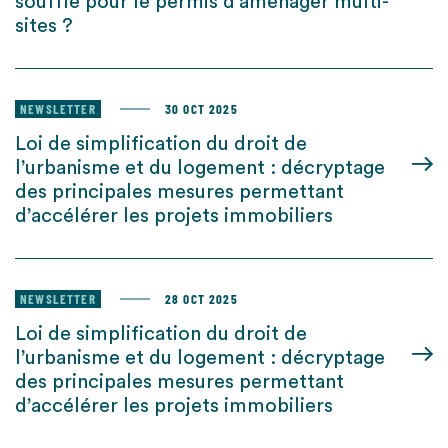
souffle pour le permis d’aménager multi-
sites ?
NEWSLETTER
30 OCT 2025
Loi de simplification du droit de
l’urbanisme et du logement : décryptage
des principales mesures permettant
d’accélérer les projets immobiliers
NEWSLETTER
28 OCT 2025
Loi de simplification du droit de
l’urbanisme et du logement : décryptage
des principales mesures permettant
d’accélérer les projets immobiliers