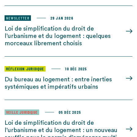
NEWSLETTER
29 JAN 2026
Loi de simplification du droit de
l’urbanisme et du logement : quelques
morceaux librement choisis
RÉFLEXION JURIDIQUE
10 DÉC 2025
Du bureau au logement : entre inerties
systémiques et impératifs urbains
VEILLE JURIDIQUE
05 DÉC 2025
Loi de simplification du droit de
l’urbanisme et du logement : un nouveau