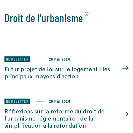
Droit de l'urbanisme
37
NEWSLETTER
26 MAI 2026
Futur projet de loi sur le logement : les
principaux moyens d’action
NEWSLETTER
26 MAI 2026
Réflexions sur la réforme du droit de
l’urbanisme réglementaire : de la
simplification à la refondation