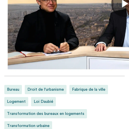
Bureau
Droit de l'urbanisme
Fabrique de la ville
Logement
Loi Daubié
Transformation des bureaux en logements
Transformation urbaine