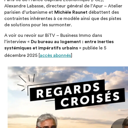
Alexandre Labasse, directeur général de l’Apur – Atelier
parisien d’urbanisme et
Michèle Raunet
débattent des
contraintes inhérentes à ce modèle ainsi que des pistes
de solutions pour les surmonter.
A voir ou revoir sur BiTV – Business Immo dans
l’interview «
Du bureau au logement : entre inerties
systémiques et impératifs urbains
» publiée le 5
décembre 2025 [
accès abonnés
]