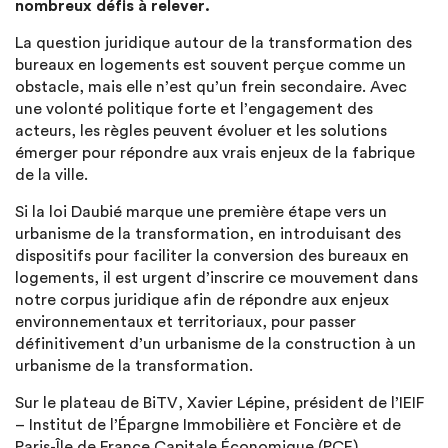
nombreux défis à relever.
La question juridique autour de la transformation des
bureaux en logements est souvent perçue comme un
obstacle, mais elle n’est qu’un frein secondaire. Avec
une volonté politique forte et l’engagement des
acteurs, les règles peuvent évoluer et les solutions
émerger pour répondre aux vrais enjeux de la fabrique
de la ville.
Si la loi Daubié marque une première étape vers un
urbanisme de la transformation, en introduisant des
dispositifs pour faciliter la conversion des bureaux en
logements, il est urgent d’inscrire ce mouvement dans
notre corpus juridique afin de répondre aux enjeux
environnementaux et territoriaux, pour passer
définitivement d’un urbanisme de la construction à un
urbanisme de la transformation.
Sur le plateau de BiTV, Xavier Lépine, président de l’IEIF
– Institut de l’Épargne Immobilière et Foncière et de
Paris-Île de France Capitale Économique (PCE),