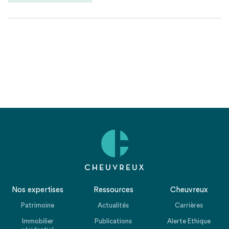
Nos expertises
Ressources
Cheuvreux
Patrimoine
Actualités
Carrières
Immobilier
Publications
Alerte Ethique