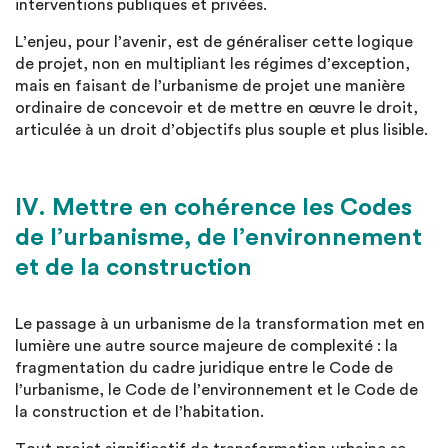
interventions publiques et privées.
L’enjeu, pour l’avenir, est de généraliser cette logique
de projet, non en multipliant les régimes d’exception,
mais en faisant de l’urbanisme de projet une manière
ordinaire de concevoir et de mettre en œuvre le droit,
articulée à un droit d’objectifs plus souple et plus lisible.
IV. Mettre en cohérence les Codes
de l’urbanisme, de l’environnement
et de la construction
Le passage à un urbanisme de la transformation met en
lumière une autre source majeure de complexité : la
fragmentation du cadre juridique entre le Code de
l’urbanisme, le Code de l’environnement et le Code de
la construction et de l’habitation.