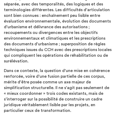
séparée, avec des temporalités, des logiques et des
terminologies différentes. Les difficultés d’articulation
sont bien connues : enchaînement peu lisible entre
évaluation environnementale, évolution des documents
d’urbanisme et délivrance des autorisations ;
recoupements ou divergences entre les objectifs
environnementaux et climatiques et les prescriptions
des documents d’urbanisme ; superposition de règles
techniques issues du CCH avec des prescriptions locales
qui compliquent les opérations de réhabilitation ou de
surélévation.
Dans ce contexte, la question d’une mise en cohérence
renforcée, voire d’une fusion partielle de ces corpus,
mérite d’être posée comme un axe majeur de
simplification structurelle. Il ne s’agit pas seulement de
« mieux coordonner » trois codes existants, mais de
s’interroger sur la possibilité de construire un cadre
juridique véritablement lisible par les projets, en
particulier ceux de transformation.