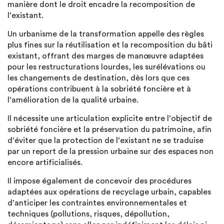
manière dont le droit encadre la recomposition de
l’existant.
Un urbanisme de la transformation appelle des règles
plus fines sur la réutilisation et la recomposition du bâti
existant, offrant des marges de manœuvre adaptées
pour les restructurations lourdes, les surélévations ou
les changements de destination, dès lors que ces
opérations contribuent à la sobriété foncière et à
l’amélioration de la qualité urbaine.
Il nécessite une articulation explicite entre l’objectif de
sobriété foncière et la préservation du patrimoine, afin
d’éviter que la protection de l’existant ne se traduise
par un report de la pression urbaine sur des espaces non
encore artificialisés.
Il impose également de concevoir des procédures
adaptées aux opérations de recyclage urbain, capables
d’anticiper les contraintes environnementales et
techniques (pollutions, risques, dépollution,