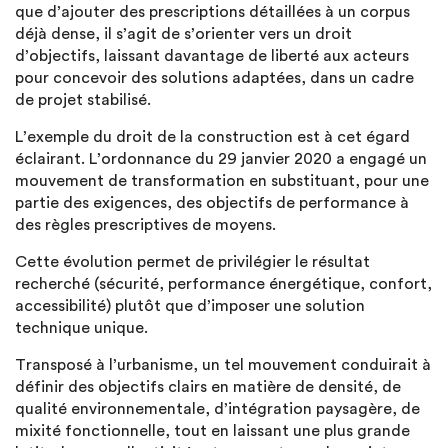
que d’ajouter des prescriptions détaillées à un corpus
déjà dense, il s’agit de s’orienter vers un droit
d’objectifs, laissant davantage de liberté aux acteurs
pour concevoir des solutions adaptées, dans un cadre
de projet stabilisé.
L’exemple du droit de la construction est à cet égard
éclairant. L’ordonnance du 29 janvier 2020 a engagé un
mouvement de transformation en substituant, pour une
partie des exigences, des objectifs de performance à
des règles prescriptives de moyens.
Cette évolution permet de privilégier le résultat
recherché (sécurité, performance énergétique, confort,
accessibilité) plutôt que d’imposer une solution
technique unique.
Transposé à l’urbanisme, un tel mouvement conduirait à
définir des objectifs clairs en matière de densité, de
qualité environnementale, d’intégration paysagère, de
mixité fonctionnelle, tout en laissant une plus grande