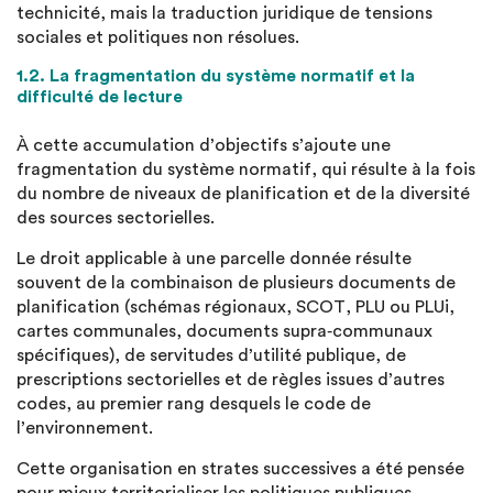
technicité, mais la traduction juridique de tensions
sociales et politiques non résolues.
1.2. La fragmentation du système normatif et la
difficulté de lecture
À cette accumulation d’objectifs s’ajoute une
fragmentation du système normatif, qui résulte à la fois
du nombre de niveaux de planification et de la diversité
des sources sectorielles.
Le droit applicable à une parcelle donnée résulte
souvent de la combinaison de plusieurs documents de
planification (schémas régionaux, SCOT, PLU ou PLUi,
cartes communales, documents supra‑communaux
spécifiques), de servitudes d’utilité publique, de
prescriptions sectorielles et de règles issues d’autres
codes, au premier rang desquels le code de
l’environnement.
Cette organisation en strates successives a été pensée