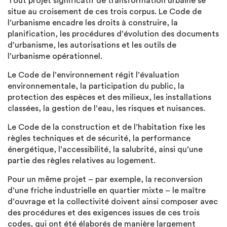
Tout projet significatif de transformation urbaine se
situe au croisement de ces trois corpus. Le Code de
l’urbanisme encadre les droits à construire, la
planification, les procédures d’évolution des documents
d’urbanisme, les autorisations et les outils de
l’urbanisme opérationnel.
Le Code de l’environnement régit l’évaluation
environnementale, la participation du public, la
protection des espèces et des milieux, les installations
classées, la gestion de l’eau, les risques et nuisances.
Le Code de la construction et de l’habitation fixe les
règles techniques et de sécurité, la performance
énergétique, l’accessibilité, la salubrité, ainsi qu’une
partie des règles relatives au logement.
Pour un même projet – par exemple, la reconversion
d’une friche industrielle en quartier mixte – le maître
d’ouvrage et la collectivité doivent ainsi composer avec
des procédures et des exigences issues de ces trois
codes, qui ont été élaborés de manière largement