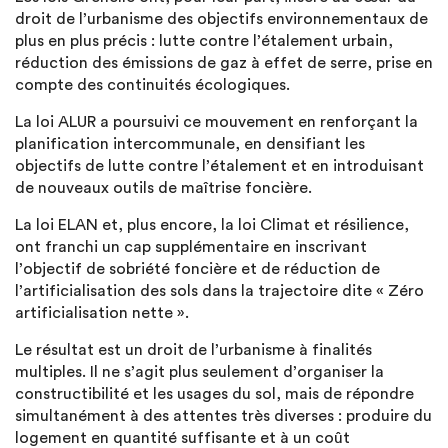
droit de l’urbanisme des objectifs environnementaux de
plus en plus précis : lutte contre l’étalement urbain,
réduction des émissions de gaz à effet de serre, prise en
compte des continuités écologiques.
La loi ALUR a poursuivi ce mouvement en renforçant la
planification intercommunale, en densifiant les
objectifs de lutte contre l’étalement et en introduisant
de nouveaux outils de maîtrise foncière.
La loi ELAN et, plus encore, la loi Climat et résilience,
ont franchi un cap supplémentaire en inscrivant
l’objectif de sobriété foncière et de réduction de
l’artificialisation des sols dans la trajectoire dite « Zéro
artificialisation nette ».
Le résultat est un droit de l’urbanisme à finalités
multiples. Il ne s’agit plus seulement d’organiser la
constructibilité et les usages du sol, mais de répondre
simultanément à des attentes très diverses : produire du
logement en quantité suffisante et à un coût