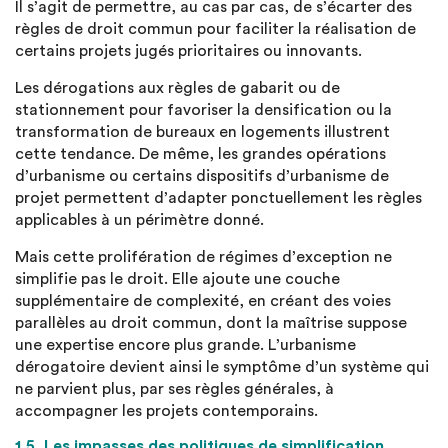
Il s’agit de permettre, au cas par cas, de s’écarter des
règles de droit commun pour faciliter la réalisation de
certains projets jugés prioritaires ou innovants.
Les dérogations aux règles de gabarit ou de
stationnement pour favoriser la densification ou la
transformation de bureaux en logements illustrent
cette tendance. De même, les grandes opérations
d’urbanisme ou certains dispositifs d’urbanisme de
projet permettent d’adapter ponctuellement les règles
applicables à un périmètre donné.
Mais cette prolifération de régimes d’exception ne
simplifie pas le droit. Elle ajoute une couche
supplémentaire de complexité, en créant des voies
parallèles au droit commun, dont la maîtrise suppose
une expertise encore plus grande. L’urbanisme
dérogatoire devient ainsi le symptôme d’un système qui
ne parvient plus, par ses règles générales, à
accompagner les projets contemporains.
1.5. Les impasses des politiques de simplification