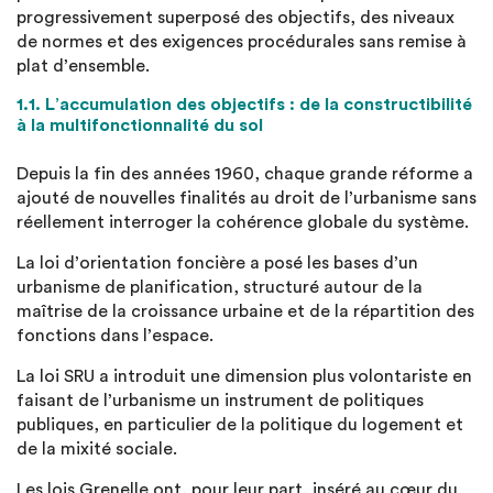
progressivement superposé des objectifs, des niveaux
de normes et des exigences procédurales sans remise à
plat d’ensemble.
1.1. L’accumulation des objectifs : de la constructibilité
à la multifonctionnalité du sol
Depuis la fin des années 1960, chaque grande réforme a
ajouté de nouvelles finalités au droit de l’urbanisme sans
réellement interroger la cohérence globale du système.
La loi d’orientation foncière a posé les bases d’un
urbanisme de planification, structuré autour de la
maîtrise de la croissance urbaine et de la répartition des
fonctions dans l’espace.
La loi SRU a introduit une dimension plus volontariste en
faisant de l’urbanisme un instrument de politiques
publiques, en particulier de la politique du logement et
de la mixité sociale.
Les lois Grenelle ont, pour leur part, inséré au cœur du