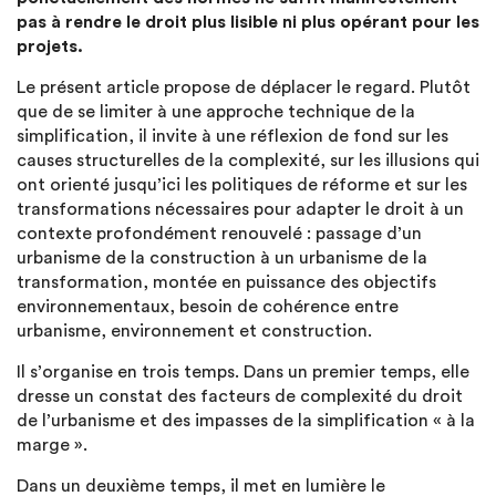
pas à rendre le droit plus lisible ni plus opérant pour les
projets.
Le présent article propose de déplacer le regard. Plutôt
que de se limiter à une approche technique de la
simplification, il invite à une réflexion de fond sur les
causes structurelles de la complexité, sur les illusions qui
ont orienté jusqu’ici les politiques de réforme et sur les
transformations nécessaires pour adapter le droit à un
contexte profondément renouvelé : passage d’un
urbanisme de la construction à un urbanisme de la
transformation, montée en puissance des objectifs
environnementaux, besoin de cohérence entre
urbanisme, environnement et construction.
Il s’organise en trois temps. Dans un premier temps, elle
dresse un constat des facteurs de complexité du droit
de l’urbanisme et des impasses de la simplification « à la
marge ».
Dans un deuxième temps, il met en lumière le