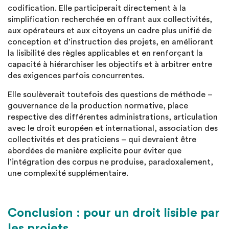
codification. Elle participerait directement à la
simplification recherchée en offrant aux collectivités,
aux opérateurs et aux citoyens un cadre plus unifié de
conception et d’instruction des projets, en améliorant
la lisibilité des règles applicables et en renforçant la
capacité à hiérarchiser les objectifs et à arbitrer entre
des exigences parfois concurrentes.
Elle soulèverait toutefois des questions de méthode –
gouvernance de la production normative, place
respective des différentes administrations, articulation
avec le droit européen et international, association des
collectivités et des praticiens – qui devraient être
abordées de manière explicite pour éviter que
l’intégration des corpus ne produise, paradoxalement,
une complexité supplémentaire.
Conclusion : pour un droit lisible par
les projets