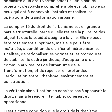
possibilité d’un droit véritablement « lisible par les
projets », c’est‑à‑dire compréhensible et mobilisable par
ceux qui ont à concevoir, instruire et réaliser les
opérations de transformation urbaine.
La complexité du droit de l’urbanisme est en grande
partie structurelle, parce qu’elle reflète la pluralité des
objectifs que la société assigne à la ville. Elle ne peut
être totalement supprimée, mais elle peut être
maîtrisée, à condition de clarifier et hiérarchiser les
finalités, de rationaliser les normes et les procédures,
de stabiliser le cadre juridique, d’adapter le droit
commun aux réalités de l’urbanisme de la
transformation, et de repenser en profondeur
l’articulation entre urbanisme, environnement et
construction.
La véritable simplification ne consiste pas à appauvrir le
droit, mais à le rendre intelligible, cohérent et
opérationnel.
C’est à cette condition que le droit de l’urbanisme