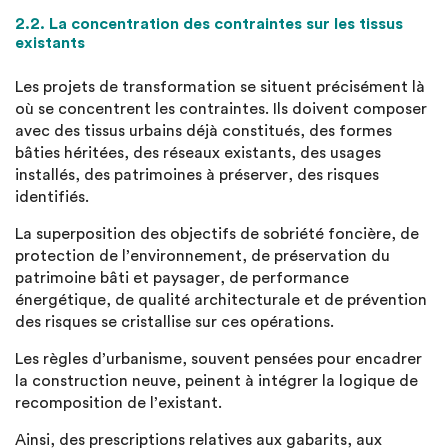
2.2. La concentration des contraintes sur les tissus
existants
Les projets de transformation se situent précisément là
où se concentrent les contraintes. Ils doivent composer
avec des tissus urbains déjà constitués, des formes
bâties héritées, des réseaux existants, des usages
installés, des patrimoines à préserver, des risques
identifiés.
La superposition des objectifs de sobriété foncière, de
protection de l’environnement, de préservation du
patrimoine bâti et paysager, de performance
énergétique, de qualité architecturale et de prévention
des risques se cristallise sur ces opérations.
Les règles d’urbanisme, souvent pensées pour encadrer
la construction neuve, peinent à intégrer la logique de
recomposition de l’existant.
Ainsi, des prescriptions relatives aux gabarits, aux