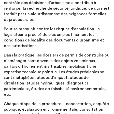
contrôle des décisions d’urbanisme a contribué à
renforcer la recherche de sécurité juridique, ce qui s’est
traduit par un alourdissement des exigences formelles
et procédurales.
Pour se prémunir contre les risques d’annulation, le
législateur a précisé de plus en plus finement les
conditions de légalité des documents d’urbanisme et
des autorisations.
Dans la pratique, les dossiers de permis de construire ou
d’aménager sont devenus des objets volumineux,
parfois difficilement maîtrisables, mobilisant une
expertise technique pointue. Les études préalables se
sont multipliées : études d’impact, études de
circulation, études hydrauliques, diagnostics
patrimoniaux, études de faisabilité environnementale,
etc.
Chaque étape de la procédure – concertation, enquête
publique, évaluation environnementale, consultation