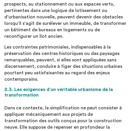
prospects, au stationnement ou aux espaces verts,
pertinentes dans une logique de lotissement ou
d’urbanisation nouvelle, peuvent devenir des obstacles
lorsqu’il s’agit de surélever un immeuble, de transformer
un bâtiment de bureaux en logements ou de
reconfigurer un îlot ancien.
Les contraintes patrimoniales, indispensables à la
préservation des centres historiques ou des paysages
remarquables, peuvent, si elles sont appliquées sans
discernement, conduire à figer des situations urbaines
pourtant peu satisfaisantes au regard des enjeux
contemporains.
2.3. Les exigences d’un véritable urbanisme de la
transformation
Dans ce contexte, la simplification ne peut consister à
appliquer mécaniquement aux projets de
transformation des outils conçus pour la construction
neuve. Elle suppose de repenser en profondeur la