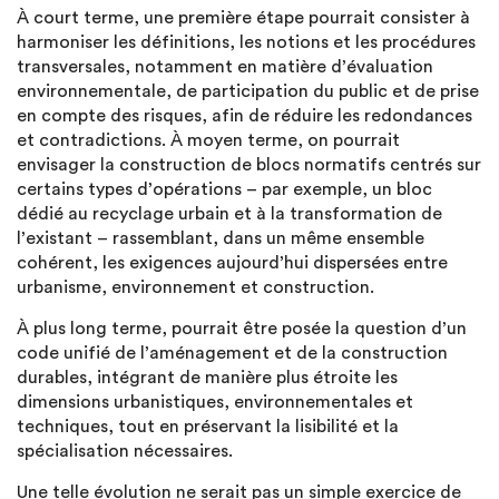
À court terme, une première étape pourrait consister à
harmoniser les définitions, les notions et les procédures
transversales, notamment en matière d’évaluation
environnementale, de participation du public et de prise
en compte des risques, afin de réduire les redondances
et contradictions. À moyen terme, on pourrait
envisager la construction de blocs normatifs centrés sur
certains types d’opérations – par exemple, un bloc
dédié au recyclage urbain et à la transformation de
l’existant – rassemblant, dans un même ensemble
cohérent, les exigences aujourd’hui dispersées entre
urbanisme, environnement et construction.
À plus long terme, pourrait être posée la question d’un
code unifié de l’aménagement et de la construction
durables, intégrant de manière plus étroite les
dimensions urbanistiques, environnementales et
techniques, tout en préservant la lisibilité et la
spécialisation nécessaires.
Une telle évolution ne serait pas un simple exercice de