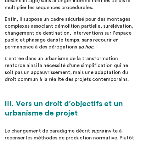
désamiantage) sans allonger indéfiniment les délais ni
multiplier les séquences procédurales.
Enfin, il suppose un cadre sécurisé pour des montages
complexes associant démolition partielle, surélévation,
changement de destination, interventions sur l’espace
public et phasage dans le temps, sans recourir en
permanence à des dérogations
ad hoc
.
L’entrée dans un urbanisme de la transformation
renforce ainsi la nécessité d’une simplification qui ne
soit pas un appauvrissement, mais une adaptation du
droit commun à la réalité des projets contemporains.
III. Vers un droit d’objectifs et un
urbanisme de projet
Le changement de paradigme décrit
supra
invite à
repenser les méthodes de production normative. Plutôt