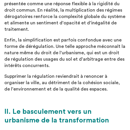
présentée comme une réponse flexible à la rigidité du
droit commun. En réalité, la multiplication des régimes
dérogatoires renforce la complexité globale du système
et alimente un sentiment d’opacité et d’inégalité de
traitement.
Enfin, la simplification est parfois confondue avec une
forme de dérégulation. Une telle approche méconnaît la
nature même du droit de l’urbanisme, qui est un droit
de régulation des usages du sol et d’arbitrage entre des
intérêts concurrents.
Supprimer la régulation reviendrait à renoncer à
organiser la ville, au détriment de la cohésion sociale,
de l’environnement et de la qualité des espaces.
II. Le basculement vers un
urbanisme de la transformation