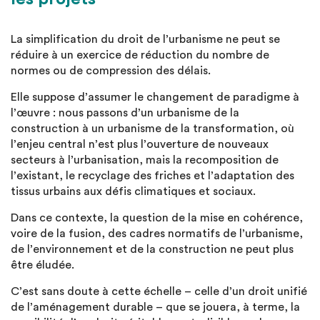
La simplification du droit de l’urbanisme ne peut se
réduire à un exercice de réduction du nombre de
normes ou de compression des délais.
Elle suppose d’assumer le changement de paradigme à
l’œuvre : nous passons d’un urbanisme de la
construction à un urbanisme de la transformation, où
l’enjeu central n’est plus l’ouverture de nouveaux
secteurs à l’urbanisation, mais la recomposition de
l’existant, le recyclage des friches et l’adaptation des
tissus urbains aux défis climatiques et sociaux.
Dans ce contexte, la question de la mise en cohérence,
voire de la fusion, des cadres normatifs de l’urbanisme,
de l’environnement et de la construction ne peut plus
être éludée.
C’est sans doute à cette échelle – celle d’un droit unifié
de l’aménagement durable – que se jouera, à terme, la