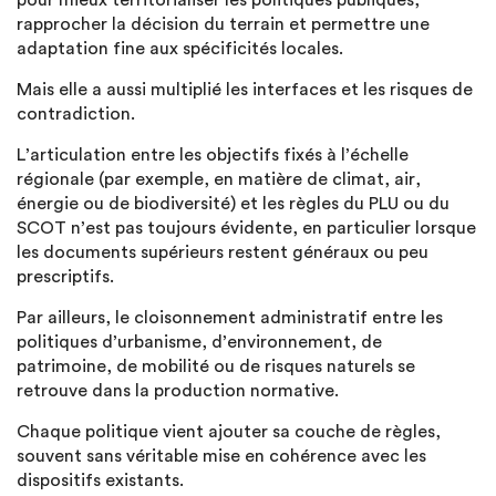
pour mieux territorialiser les politiques publiques,
rapprocher la décision du terrain et permettre une
adaptation fine aux spécificités locales.
Mais elle a aussi multiplié les interfaces et les risques de
contradiction.
L’articulation entre les objectifs fixés à l’échelle
régionale (par exemple, en matière de climat, air,
énergie ou de biodiversité) et les règles du PLU ou du
SCOT n’est pas toujours évidente, en particulier lorsque
les documents supérieurs restent généraux ou peu
prescriptifs.
Par ailleurs, le cloisonnement administratif entre les
politiques d’urbanisme, d’environnement, de
patrimoine, de mobilité ou de risques naturels se
retrouve dans la production normative.
Chaque politique vient ajouter sa couche de règles,
souvent sans véritable mise en cohérence avec les
dispositifs existants.