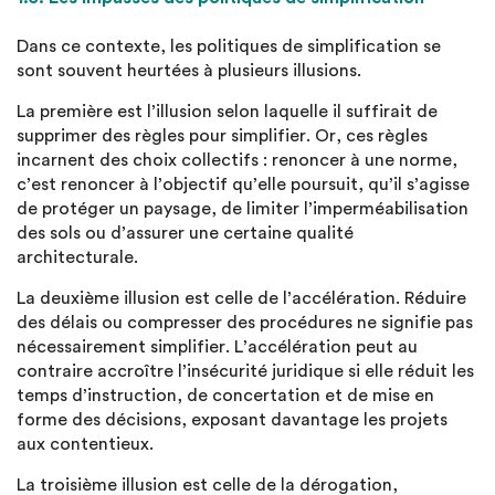
Dans ce contexte, les politiques de simplification se
sont souvent heurtées à plusieurs illusions.
La première est l’illusion selon laquelle il suffirait de
supprimer des règles pour simplifier. Or, ces règles
incarnent des choix collectifs : renoncer à une norme,
c’est renoncer à l’objectif qu’elle poursuit, qu’il s’agisse
de protéger un paysage, de limiter l’imperméabilisation
des sols ou d’assurer une certaine qualité
architecturale.
La deuxième illusion est celle de l’accélération. Réduire
des délais ou compresser des procédures ne signifie pas
nécessairement simplifier. L’accélération peut au
contraire accroître l’insécurité juridique si elle réduit les
temps d’instruction, de concertation et de mise en
forme des décisions, exposant davantage les projets
aux contentieux.
La troisième illusion est celle de la dérogation,