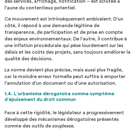
des services, affichage, notification – est scrutée à
l’aune du contentieux potentiel.
Ce mouvement est intrinsèquement ambivalent. D’un
côté, il répond à une demande légitime de
transparence, de participation et de prise en compte
des enjeux environnementaux. De l’autre, il contribue à
une inflation procédurale qui pèse lourdement sur les
délais et les coûts des projets, sans toujours améliorer la
qualité des décisions.
La norme devient plus précise, mais aussi plus fragile,
car la moindre erreur formelle peut suffire à emporter
l’annulation d’un document ou d’une autorisation.
1.4. L’urbanisme dérogatoire comme symptôme
d’épuisement du droit commun
Face à cette rigidité, le législateur a progressivement
développé des mécanismes dérogatoires présentés
comme des outils de souplesse.