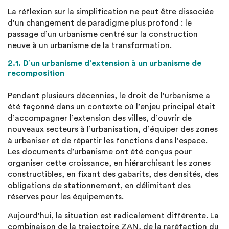
La réflexion sur la simplification ne peut être dissociée
d’un changement de paradigme plus profond : le
passage d’un urbanisme centré sur la construction
neuve à un urbanisme de la transformation.
2.1. D’un urbanisme d’extension à un urbanisme de
recomposition
Pendant plusieurs décennies, le droit de l’urbanisme a
été façonné dans un contexte où l’enjeu principal était
d’accompagner l’extension des villes, d’ouvrir de
nouveaux secteurs à l’urbanisation, d’équiper des zones
à urbaniser et de répartir les fonctions dans l’espace.
Les documents d’urbanisme ont été conçus pour
organiser cette croissance, en hiérarchisant les zones
constructibles, en fixant des gabarits, des densités, des
obligations de stationnement, en délimitant des
réserves pour les équipements.
Aujourd’hui, la situation est radicalement différente. La
combinaison de la trajectoire ZAN, de la raréfaction du