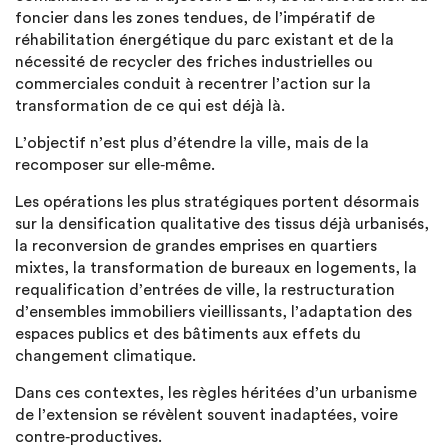
foncier dans les zones tendues, de l’impératif de
réhabilitation énergétique du parc existant et de la
nécessité de recycler des friches industrielles ou
commerciales conduit à recentrer l’action sur la
transformation de ce qui est déjà là.
L’objectif n’est plus d’étendre la ville, mais de la
recomposer sur elle‑même.
Les opérations les plus stratégiques portent désormais
sur la densification qualitative des tissus déjà urbanisés,
la reconversion de grandes emprises en quartiers
mixtes, la transformation de bureaux en logements, la
requalification d’entrées de ville, la restructuration
d’ensembles immobiliers vieillissants, l’adaptation des
espaces publics et des bâtiments aux effets du
changement climatique.
Dans ces contextes, les règles héritées d’un urbanisme
de l’extension se révèlent souvent inadaptées, voire
contre‑productives.