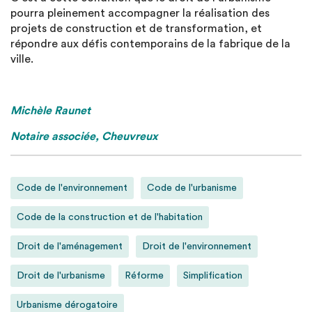
pourra pleinement accompagner la réalisation des
projets de construction et de transformation, et
répondre aux défis contemporains de la fabrique de la
ville.
Michèle Raunet
Notaire associée, Cheuvreux
Code de l'environnement
Code de l'urbanisme
Code de la construction et de l'habitation
Droit de l'aménagement
Droit de l'environnement
Droit de l'urbanisme
Réforme
Simplification
Urbanisme dérogatoire