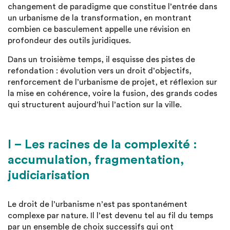
changement de paradigme que constitue l’entrée dans
un urbanisme de la transformation, en montrant
combien ce basculement appelle une révision en
profondeur des outils juridiques.
Dans un troisième temps, il esquisse des pistes de
refondation : évolution vers un droit d’objectifs,
renforcement de l’urbanisme de projet, et réflexion sur
la mise en cohérence, voire la fusion, des grands codes
qui structurent aujourd’hui l’action sur la ville.
I – Les racines de la complexité :
accumulation, fragmentation,
judiciarisation
Le droit de l’urbanisme n’est pas spontanément
complexe par nature. Il l’est devenu tel au fil du temps
par un ensemble de choix successifs qui ont