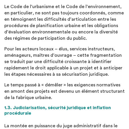
Le Code de l’urbanisme et le Code de l’environnement,
en particulier, ne sont pas toujours coordonnés, comme
en témoignent les difficultés d’articulation entre les
procédures de planification urbaine et les obligations
d’évaluation environnementale ou encore la diversité
des régimes de participation du public.
Pour les acteurs locaux – élus, services instructeurs,
aménageurs, maîtres d’ouvrage – cette fragmentation
se traduit par une difficulté croissante à identifier
rapidement le droit applicable à un projet et à anticiper
les étapes nécessaires à sa sécurisation juridique.
Le temps passé à « démêler » les exigences normatives
en amont des projets est devenu un élément structurant
de la fabrique urbaine.
1.3. Judiciarisation, sécurité juridique et inflation
procédurale
La montée en puissance du juge administratif dans le