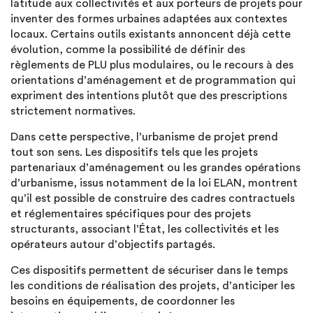
latitude aux collectivités et aux porteurs de projets pour
inventer des formes urbaines adaptées aux contextes
locaux. Certains outils existants annoncent déjà cette
évolution, comme la possibilité de définir des
règlements de PLU plus modulaires, ou le recours à des
orientations d’aménagement et de programmation qui
expriment des intentions plutôt que des prescriptions
strictement normatives.
Dans cette perspective, l’urbanisme de projet prend
tout son sens. Les dispositifs tels que les projets
partenariaux d’aménagement ou les grandes opérations
d’urbanisme, issus notamment de la loi ELAN, montrent
qu’il est possible de construire des cadres contractuels
et réglementaires spécifiques pour des projets
structurants, associant l’État, les collectivités et les
opérateurs autour d’objectifs partagés.
Ces dispositifs permettent de sécuriser dans le temps
les conditions de réalisation des projets, d’anticiper les
besoins en équipements, de coordonner les