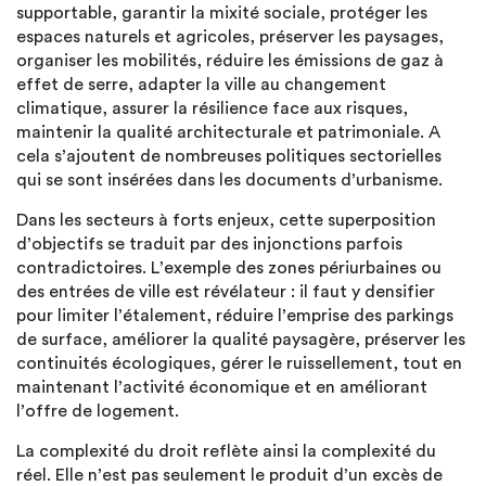
supportable, garantir la mixité sociale, protéger les
espaces naturels et agricoles, préserver les paysages,
organiser les mobilités, réduire les émissions de gaz à
effet de serre, adapter la ville au changement
climatique, assurer la résilience face aux risques,
maintenir la qualité architecturale et patrimoniale. A
cela s’ajoutent de nombreuses politiques sectorielles
qui se sont insérées dans les documents d’urbanisme.
Dans les secteurs à forts enjeux, cette superposition
d’objectifs se traduit par des injonctions parfois
contradictoires. L’exemple des zones périurbaines ou
des entrées de ville est révélateur : il faut y densifier
pour limiter l’étalement, réduire l’emprise des parkings
de surface, améliorer la qualité paysagère, préserver les
continuités écologiques, gérer le ruissellement, tout en
maintenant l’activité économique et en améliorant
l’offre de logement.
La complexité du droit reflète ainsi la complexité du
réel. Elle n’est pas seulement le produit d’un excès de