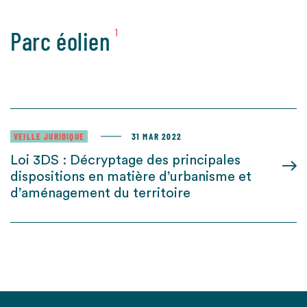
Parc éolien
1
VEILLE JURIDIQUE
31 MAR 2022
Loi 3DS : Décryptage des principales
dispositions en matière d’urbanisme et
d’aménagement du territoire