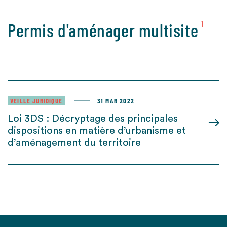
Permis d'aménager multisite
1
VEILLE JURIDIQUE
31 MAR 2022
Loi 3DS : Décryptage des principales
dispositions en matière d’urbanisme et
d’aménagement du territoire