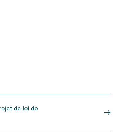
ojet de loi de