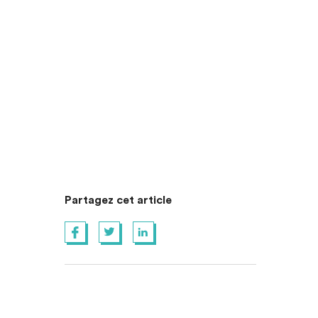
Partagez cet article