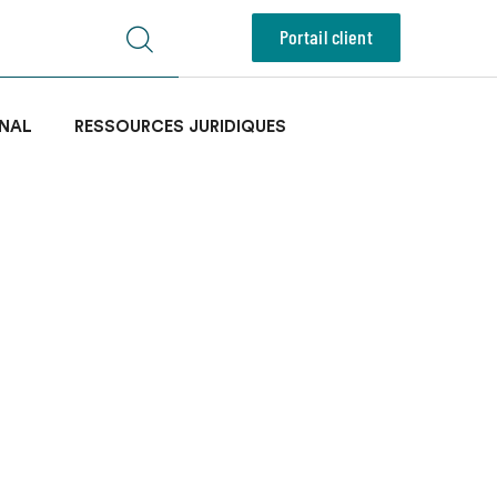
Portail client
NAL
RESSOURCES JURIDIQUES