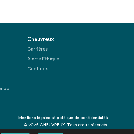
Cheuvreux
Carrières
Alerte Ethique
Contacts
on de
Mentions légales
et
politique de confidentialité
© 2026 CHEUVREUX. Tous droits réservés.