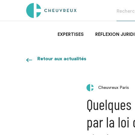
EXPERTISES
RÉFLEXION JURID
Retour aux actualités
Cheuvreux Paris
Quelques
par la loi