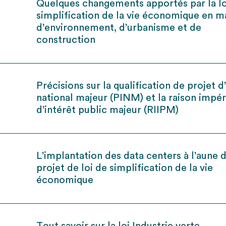
Quelques changements apportés par la lo
simplification de la vie économique en m
d’environnement, d’urbanisme et de
construction
Précisions sur la qualification de projet d
national majeur (PINM) et la raison impér
d’intérêt public majeur (RIIPM)
L’implantation des data centers à l’aune 
projet de loi de simplification de la vie
économique