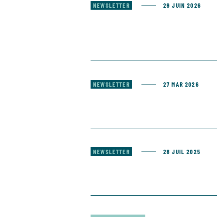
NEWSLETTER
29 JUIN 2026
NEWSLETTER
27 MAR 2026
NEWSLETTER
28 JUIL 2025