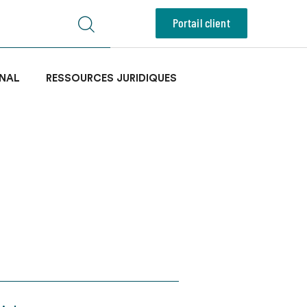
Portail client
NAL
RESSOURCES JURIDIQUES