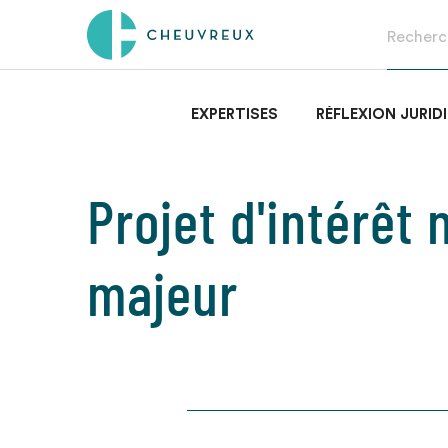
EXPERTISES
RÉFLEXION JURID
Projet d'intérêt 
majeur