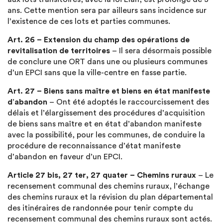
ans. Cette mention sera par ailleurs sans incidence sur
l’existence de ces lots et parties communes.
Art. 26 – Extension du champ des opérations de
revitalisation de territoires
– Il sera désormais possible
de conclure une ORT dans une ou plusieurs communes
d’un EPCI sans que la ville-centre en fasse partie.
Art. 27 – Biens sans maître et biens en état manifeste
d’abandon
– Ont été adoptés le raccourcissement des
délais et l’élargissement des procédures d’acquisition
de biens sans maître et en état d’abandon manifeste
avec la possibilité, pour les communes, de conduire la
procédure de reconnaissance d’état manifeste
d’abandon en faveur d’un EPCI.
Article 27 bis, 27 ter, 27 quater – Chemins ruraux
– Le
recensement communal des chemins ruraux, l’échange
des chemins ruraux et la révision du plan départemental
des itinéraires de randonnée pour tenir compte du
recensement communal des chemins ruraux sont actés.