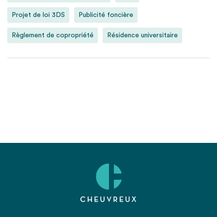
Projet de loi 3DS
Publicité foncière
Règlement de copropriété
Résidence universitaire