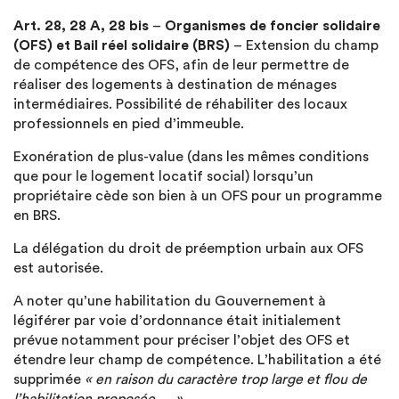
Art. 28, 28 A, 28 bis
–
Organismes de foncier solidaire
(OFS) et Bail réel solidaire (BRS)
– Extension du champ
de compétence des OFS, afin de leur permettre de
réaliser des logements à destination de ménages
intermédiaires. Possibilité de réhabiliter des locaux
professionnels en pied d’immeuble.
Exonération de plus-value (dans les mêmes conditions
que pour le logement locatif social) lorsqu’un
propriétaire cède son bien à un OFS pour un programme
en BRS.
La délégation du droit de préemption urbain aux OFS
est autorisée.
A noter qu’une habilitation du Gouvernement à
légiférer par voie d’ordonnance était initialement
prévue notamment pour préciser l’objet des OFS et
étendre leur champ de compétence. L’habilitation a été
supprimée
« en raison du caractère trop large et flou de