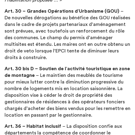
l’habilitation proposée … »
Art. 30 – Grandes Opérations d’Urbanisme (GOU)
–
De nouvelles dérogations au bénéfice des GOU réalisées
dans le cadre de projets partenariaux d’aménagement
sont prévues, avec toutefois un renforcement du rôle
des communes. Le champ du permis d’aménager
multisites est étendu. Les maires ont en outre obtenu un
droit de veto lorsque l’EPCI tente de diminuer leurs
droits à construire.
Art. 30 bis D – Soutien de l’activité touristique en zone
de montagne
– Le maintien des meublés de tourisme
pour mieux lutter contre la diminution progressive du
nombre de logements mis en location saisonnière. La
disposition vise à céder le droit de propriété des
gestionnaires de résidences à des opérateurs fonciers
chargés d’acheter des biens vendus pour les remettre en
location en passant par le gestionnaire.
Art. 36 – Habitat inclusif
– La disposition confie aux
départements la compétence de coordonner le