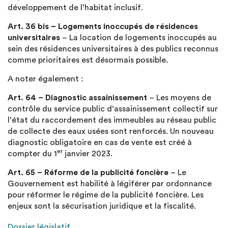
développement de l’habitat inclusif.
Art. 36 bis – Logements inoccupés de résidences
universitaires
– La location de logements inoccupés au
sein des résidences universitaires à des publics reconnus
comme prioritaires est désormais possible.
A noter également :
Art. 64 – Diagnostic assainissement
– Les moyens de
contrôle du service public d’assainissement collectif sur
l’état du raccordement des immeubles au réseau public
de collecte des eaux usées sont renforcés. Un nouveau
diagnostic obligatoire en cas de vente est créé à
er
compter du 1
janvier 2023.
Art. 65 – Réforme de la publicité foncière
– Le
Gouvernement est habilité à légiférer par ordonnance
pour réformer le régime de la publicité foncière. Les
enjeux sont la sécurisation juridique et la fiscalité.
Dossier législatif