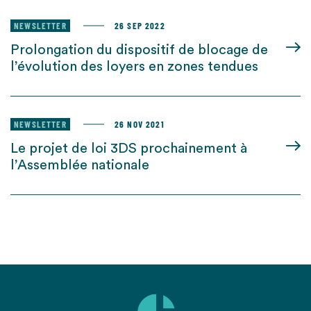
NEWSLETTER
26 SEP 2022
Prolongation du dispositif de blocage de
l’évolution des loyers en zones tendues
NEWSLETTER
26 NOV 2021
Le projet de loi 3DS prochainement à
l’Assemblée nationale