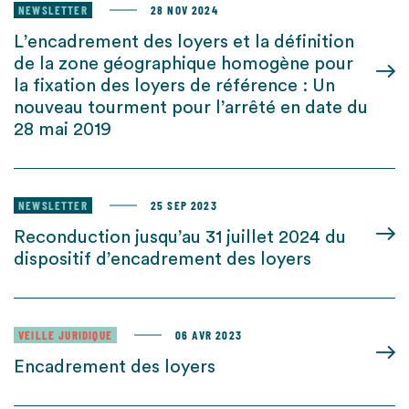
NEWSLETTER
28 NOV 2024
L’encadrement des loyers et la définition
de la zone géographique homogène pour
la fixation des loyers de référence : Un
nouveau tourment pour l’arrêté en date du
28 mai 2019
NEWSLETTER
25 SEP 2023
Reconduction jusqu’au 31 juillet 2024 du
dispositif d’encadrement des loyers
VEILLE JURIDIQUE
06 AVR 2023
Encadrement des loyers