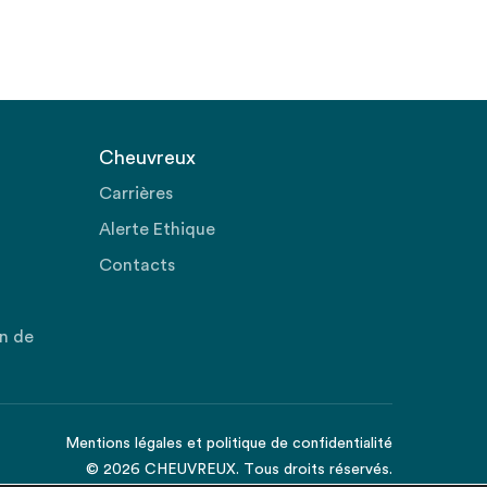
Cheuvreux
Carrières
Alerte Ethique
Contacts
on de
Mentions légales
et
politique de confidentialité
© 2026 CHEUVREUX. Tous droits réservés.