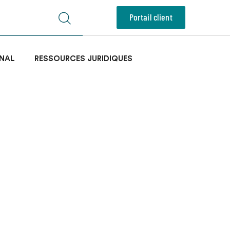
Portail client
NAL
RESSOURCES JURIDIQUES