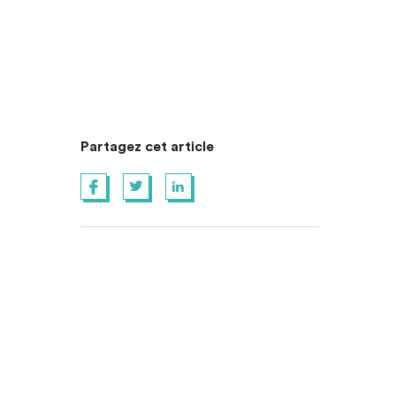
Partagez cet article