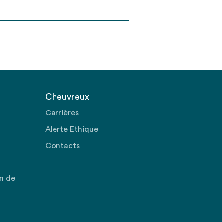
Cheuvreux
Carrières
Alerte Ethique
Contacts
on de