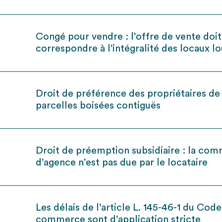
Congé pour vendre : l’offre de vente doit
correspondre à l’intégralité des locaux l
Droit de préférence des propriétaires de
parcelles boisées contiguës
Droit de préemption subsidiaire : la com
d’agence n’est pas due par le locataire
Les délais de l’article L. 145-46-1 du Cod
commerce sont d’application stricte