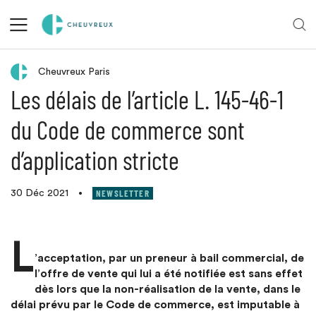
Retour aux actualités
Cheuvreux Paris
Les délais de l’article L. 145-46-1
du Code de commerce sont
d’application stricte
NEWSLETTER
30 Déc 2021
•
L
’acceptation, par un preneur à bail commercial, de
l’offre de vente qui lui a été notifiée est sans effet
dès lors que la non-réalisation de la vente, dans le
délai prévu par le Code de commerce, est imputable à