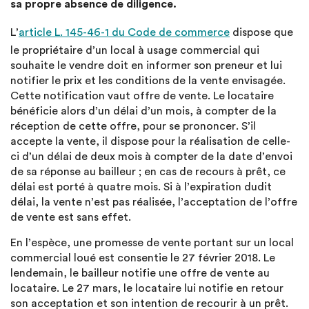
sa propre absence de diligence.
L’
article L. 145-46-1 du Code de commerce
dispose que
le propriétaire d’un local à usage commercial qui
souhaite le vendre doit en informer son preneur et lui
notifier le prix et les conditions de la vente envisagée.
Cette notification vaut offre de vente. Le locataire
bénéficie alors d’un délai d’un mois, à compter de la
réception de cette offre, pour se prononcer. S’il
accepte la vente, il dispose pour la réalisation de celle-
ci d’un délai de deux mois à compter de la date d’envoi
de sa réponse au bailleur ; en cas de recours à prêt, ce
délai est porté à quatre mois. Si à l’expiration dudit
délai, la vente n’est pas réalisée, l’acceptation de l’offre
de vente est sans effet.
En l’espèce, une promesse de vente portant sur un local
commercial loué est consentie le 27 février 2018. Le
lendemain, le bailleur notifie une offre de vente au
locataire. Le 27 mars, le locataire lui notifie en retour
son acceptation et son intention de recourir à un prêt.