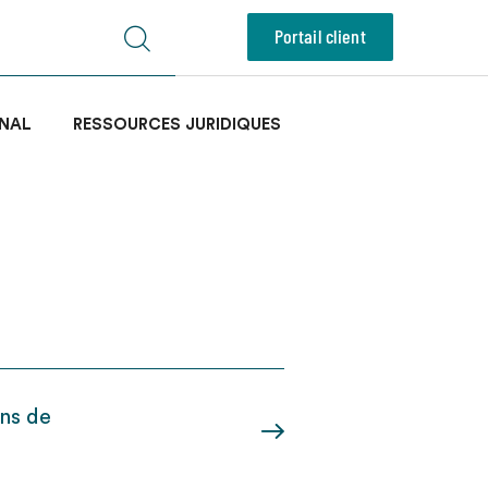
Portail client
NAL
RESSOURCES JURIDIQUES
ons de