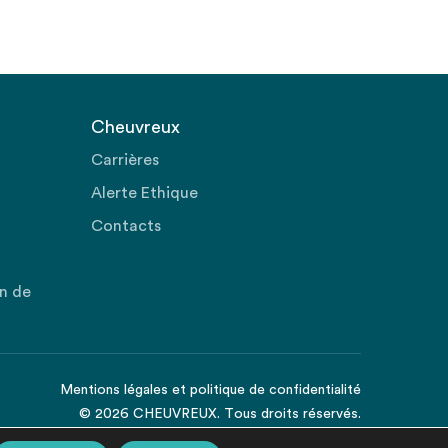
Cheuvreux
Carrières
Alerte Ethique
Contacts
on de
Mentions légales
et
politique de confidentialité
© 2026 CHEUVREUX. Tous droits réservés.